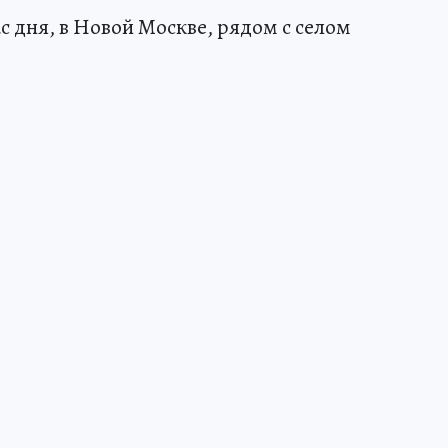
ас дня, в Новой Москве, рядом с селом