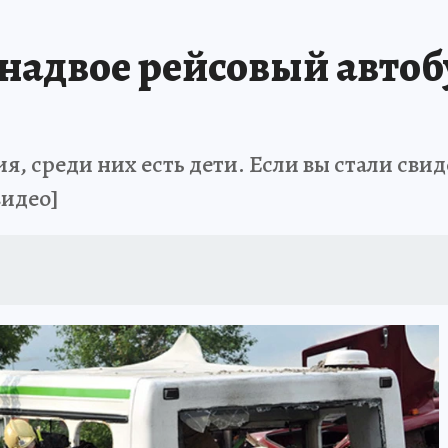
надвое рейсовый автоб
, среди них есть дети. Если вы стали сви
видео]