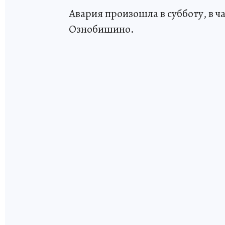
Авария произошла в субботу, в ч
Ознобишино.