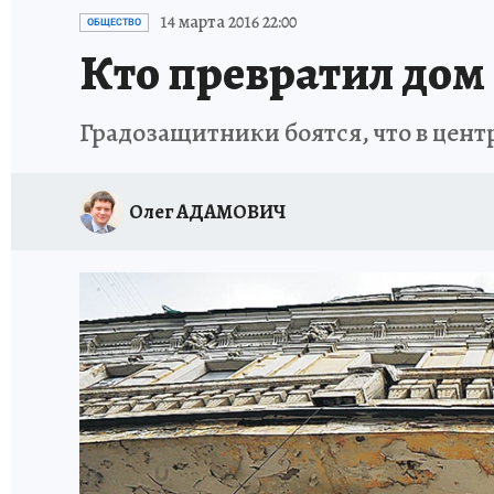
ИСПЫТАНО НА СЕБЕ
14 марта 2016 22:00
ОБЩЕСТВО
Кто превратил дом
Градозащитники боятся, что в цен
Олег АДАМОВИЧ