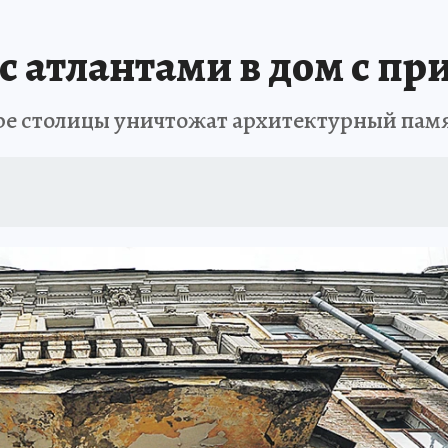
 с атлантами в дом с п
тре столицы уничтожат архитектурный пам