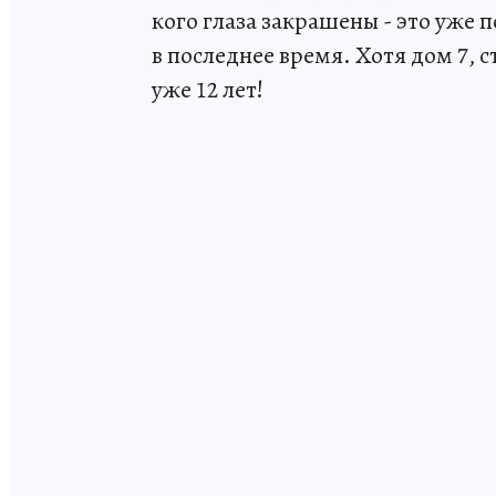
кого глаза закрашены - это уже
в последнее время. Хотя дом 7, 
уже 12 лет!