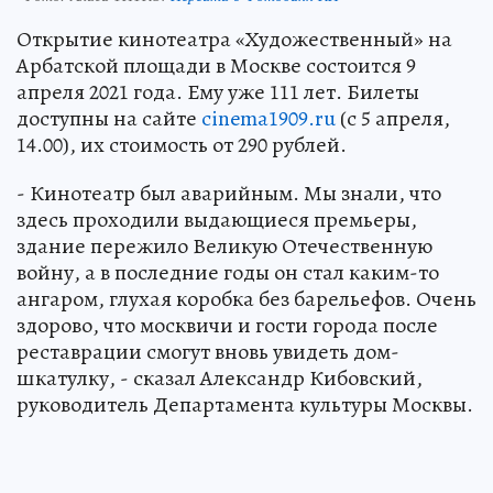
Открытие кинотеатра «Художественный» на
Арбатской площади в Москве состоится 9
апреля 2021 года. Ему уже 111 лет. Билеты
доступны на сайте
cinema1909.ru
(с 5 апреля,
14.00), их стоимость от 290 рублей.
- Кинотеатр был аварийным. Мы знали, что
здесь проходили выдающиеся премьеры,
здание пережило Великую Отечественную
войну, а в последние годы он стал каким-то
ангаром, глухая коробка без барельефов. Очень
здорово, что москвичи и гости города после
реставрации смогут вновь увидеть дом-
шкатулку, - сказал Александр Кибовский,
руководитель Департамента культуры Москвы.