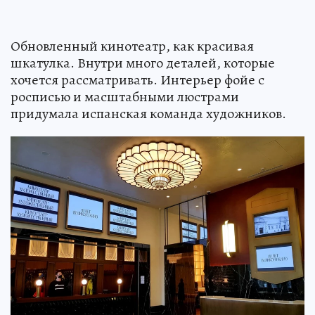
Обновленный кинотеатр, как красивая
шкатулка. Внутри много деталей, которые
хочется рассматривать. Интерьер фойе с
росписью и масштабными люстрами
придумала испанская команда художников.