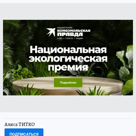
Алиса ТИТКО
ПОДПИСАТЬСЯ