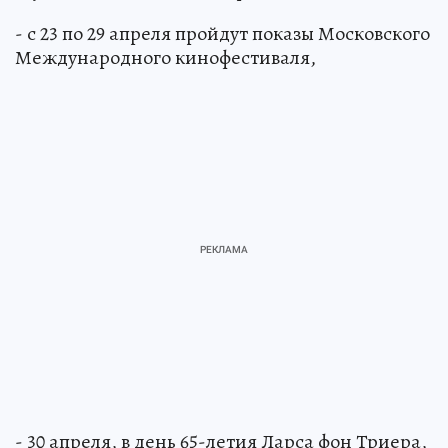
- с 23 по 29 апреля пройдут показы Московского
Международного кинофестиваля,
- 30 апреля, в день 65-летия Ларса фон Триера,