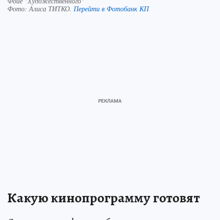
Фойе "Художественного"
Фото:
Алиса ТИТКО.
Перейти в Фотобанк КП
Какую кинопрограмму готовят