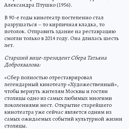
Александра Птушко (1956).
В 90-е годы кинотеатр постепенно стал
разрушаться – то кирпичная кладка, то
потолок. Отправить здание на реставрацию
смогли только в 2014 году. Она длилась шесть
лет.
Старший вице-президент Сбера Татьяна
Доброхвалова:
«Сбер полностью отреставрировал
легендарный кинотеатр «Художественный»,
чтобы вернуть жителям Москвы и гостям
столицы одно из самых любимых многими
поколениями мест. Открытие старейшего
кинотеатра уже сейчас является одним из
самых ожидаемых событий культурной жизни
столицы.