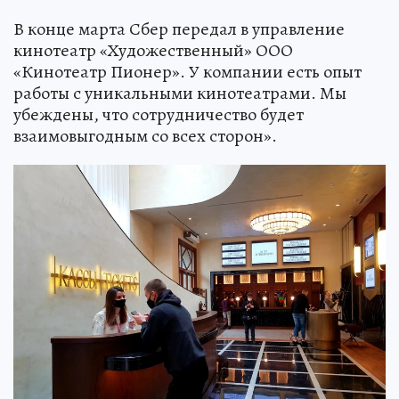
В конце марта Сбер передал в управление
кинотеатр «Художественный» ООО
«Кинотеатр Пионер». У компании есть опыт
работы с уникальными кинотеатрами. Мы
убеждены, что сотрудничество будет
взаимовыгодным со всех сторон».