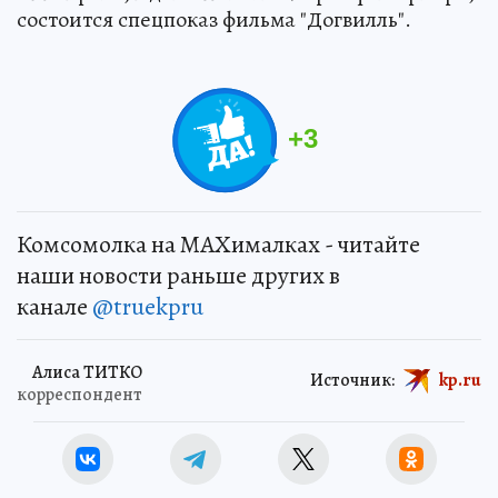
состоится спецпоказ фильма "Догвилль".
+
3
Комсомолка на MAXималках - читайте
наши новости раньше других в
канале
@truekpru
Алиса ТИТКО
Источник:
kp.ru
корреспондент