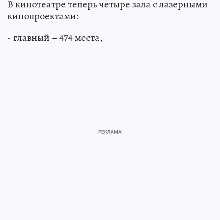
В кинотеатре теперь четыре зала с лазерными
кинопроектами:
- главный – 474 места,