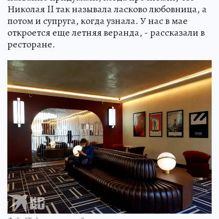
Николая II так называла ласково любовница, а
потом и супруга, когда узнала. У нас в мае
откроется еще летняя веранда, - рассказали в
ресторане.