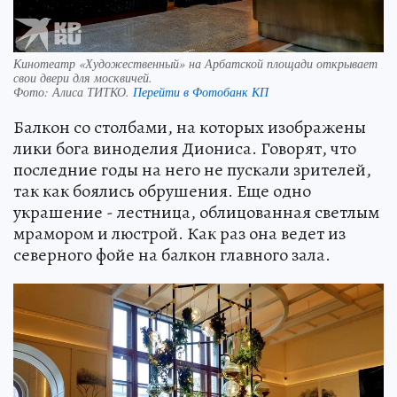
Кинотеатр «Художественный» на Арбатской площади открывает
свои двери для москвичей.
Фото:
Алиса ТИТКО.
Перейти в Фотобанк КП
Балкон со столбами, на которых изображены
лики бога виноделия Диониса. Говорят, что
последние годы на него не пускали зрителей,
так как боялись обрушения. Еще одно
украшение - лестница, облицованная светлым
мрамором и люстрой. Как раз она ведет из
северного фойе на балкон главного зала.