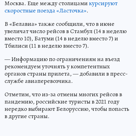
Москва. Еще между столицами
курсируют
скоростные поезда «Ласточка»
.
В «Белавиа» также сообщили, что в июне
увеличат число рейсов в Стамбул (14 в неделю
вместо 10), Батуми (14 в неделю вместо 7) и
Тбилиси (11 в неделю вместо 7).
— Информацию по ограничениям на въезд
рекомендуем уточнять у компетентных
органов страны прилета, — добавили в пресс-
службе авиаперевозчика.
Отметим, что из-за отмены многих рейсов в
пандемию, российские туристы в 2021 году
нередко выбирают Белоруссию, чтобы попасть
в другие страны.