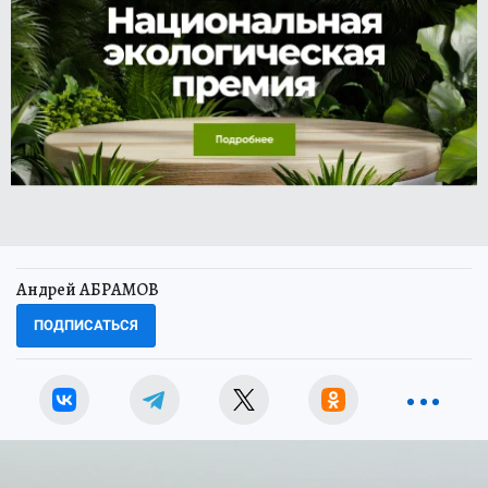
Андрей АБРАМОВ
ПОДПИСАТЬСЯ