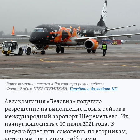
Ранее компания летала в Россию три раза в неделю
Фото:
Вадим ШЕРСТЕНИКИН.
Перейти в Фотобанк КП
Авиакомпания «Белавиа» получила
разрешение на выполнение новых рейсов в
международный аэропорт Шереметьево. Их
начнут выполнять с 10 июня 2021 года. В
неделю будет пять самолетов: по вторникам,
четвергам, пятницам, субботам и