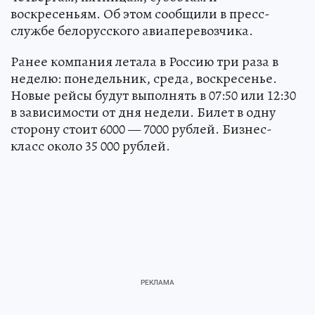
воскресеньям. Об этом сообщили в пресс-
службе белорусского авиаперевозчика.
Ранее компания летала в Россию три раза в
неделю: понедельник, среда, воскресенье.
Новые рейсы будут выполнять в 07:50 или 12:30
в зависимости от дня недели. Билет в одну
сторону стоит 6000 — 7000 рублей. Бизнес-
класс около 35 000 рублей.