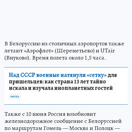
В Белоруссию из столичных аэропортов также
летают «Аэрофлот» (Шереметьево) и UTair
(Внуково). Время полета около 1,5 часа.
Над СССР военные натянули «сетку»
для
пришельцев: как страна 13 лет тайно
искала и изучала инопланетных гостей
НАУКА
Также с 10 июня Россия возобновит
железнодорожное сообщение с Белоруссией
по маршрутам Гомель — Москва и Полоцк —