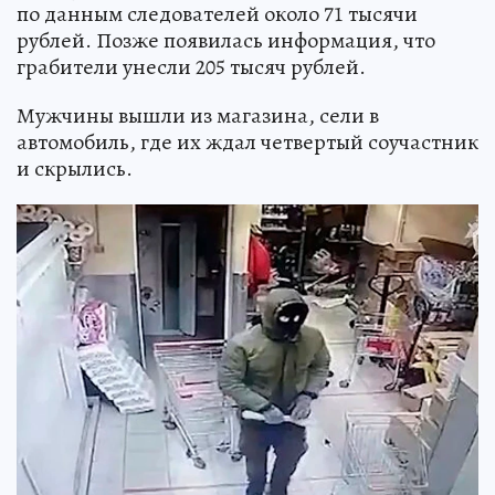
по данным следователей около 71 тысячи
рублей. Позже появилась информация, что
грабители унесли 205 тысяч рублей.
Мужчины вышли из магазина, сели в
автомобиль, где их ждал четвертый соучастник
и скрылись.