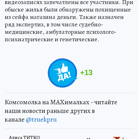
видеозаписях запечатлены все участники. При
обыске жилья были обнаружены похищенные
из сейфа магазина деньги. Также назначен
ряд экспертиз, в том числе судебно-
медицинские, амбулаторные психолого-
психиатрические и генетические.
+
13
Комсомолка на MAXималках - читайте
наши новости раньше других в
канале
@truekpru
Алиса ТИТКО