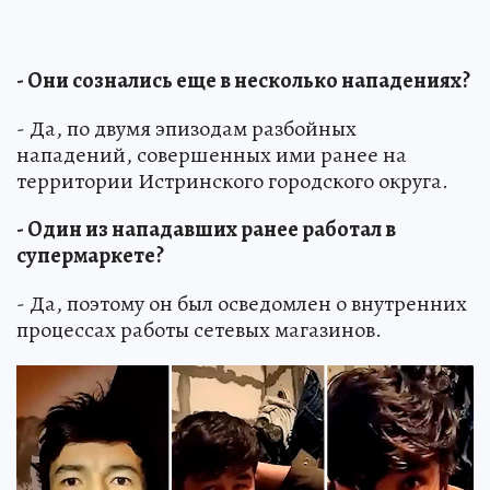
- Они сознались еще в несколько нападениях?
- Да, по двумя эпизодам разбойных
нападений, совершенных ими ранее на
территории Истринского городского округа.
- Один из нападавших ранее работал в
супермаркете?
- Да, поэтому он был осведомлен о внутренних
процессах работы сетевых магазинов.