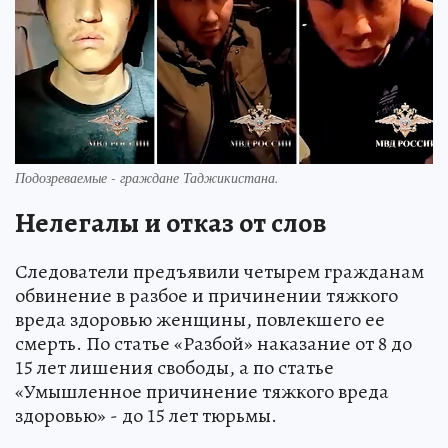
Подозреваемые - граждане Таджикистана.
Нелегалы и отказ от слов
Следователи предъявили четырем гражданам
обвинение в разбое и причинении тяжкого
вреда здоровью женщины, повлекшего ее
смерть. По статье «Разбой» наказание от 8 до
15 лет лишения свободы, а по статье
«Умышленное причинение тяжкого вреда
здоровью» - до 15 лет тюрьмы.