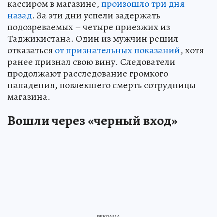
кассиром в магазине,
произошло три дня
назад
. За эти дни успели задержать
подозреваемых – четыре приезжих из
Таджикистана. Один из мужчин решил
отказаться
от признательных показаний
, хотя
ранее признал свою вину. Следователи
продолжают расследование громкого
нападения, повлекшего смерть сотрудницы
магазина.
Вошли через «черный вход»