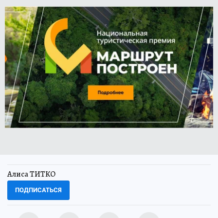
Алиса ТИТКО
ПОДПИСАТЬСЯ