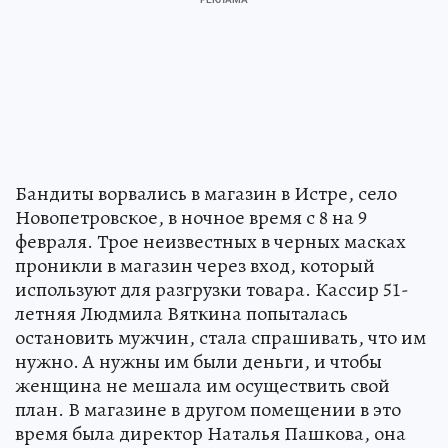
Бандиты ворвались в магазин в Истре, село
Новопетровское, в ночное время с 8 на 9
февраля. Трое неизвестных в черных масках
проникли в магазин через вход, который
используют для разгрузки товара. Кассир 51-
летняя Людмила Вяткина попыталась
остановить мужчин, стала спрашивать, что им
нужно. А нужны им были деньги, и чтобы
женщина не мешала им осуществить свой
план. В магазине в другом помещении в это
время была директор Наталья Пашкова, она