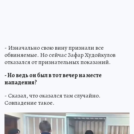
- Изначально свою вину признали все
обвиняемые. Но сейчас Зафар Худойкулов
отказался от признательных показаний.
- Но ведь он был в тот вечер на месте
нападения?
- Сказал, что оказался там случайно.
Совпадение такое.