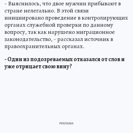
- Выяснилось, что двое мужчин прибывают в
стране нелегально. В этой связи
инициировано проведение в контролирующих
органах служебной проверки по данному
вопросу, так как нарушено миграционное
законодательство, - рассказал источник в
правоохранительных органах.
- Один из подозреваемых отказался от слов и
уже отрицает свою вину?