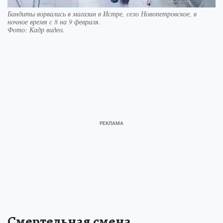
Бандиты ворвались в магазин в Истре, село Новопетровское, в
ночное время с 8 на 9 февраля.
Фото:
Кадр видео.
Смертельная смена