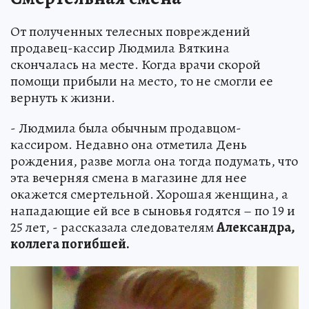
От полученных телесных повреждений
продавец-кассир Людмила Вяткина
скончалась на месте. Когда врачи скорой
помощи прибыли на место, то не смогли ее
вернуть к жизни.
- Людмила была обычным продавцом-
кассиром. Недавно она отметила День
рождения, разве могла она тогда подумать, что
эта вечерняя смена в магазине для нее
окажется смертельной. Хорошая женщина, а
нападающие ей все в сыновья годятся – по 19 и
25 лет, - рассказала следователям
Александра,
коллега погибшей.