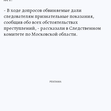
- В ходе допросов обвиняемые дали
следователям признательные показания,
сообщив обо всех обстоятельствах
преступлений, - рассказали в Следственном
комитете по Московской области.