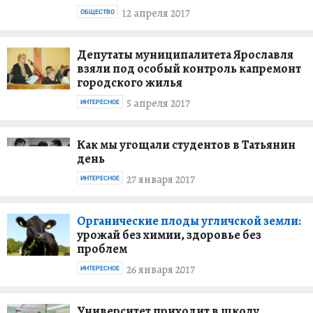
12 апреля 2017
ОБЩЕСТВО
Депутаты муниципалитета Ярославля
взяли под особый контроль капремонт
городского жилья
5 апреля 2017
ИНТЕРЕСНОЕ
Как мы угощали студентов в Татьянин
день
27 января 2017
ИНТЕРЕСНОЕ
Органические плоды угличской земли:
урожай без химии, здоровье без
проблем
26 января 2017
ИНТЕРЕСНОЕ
Университет приходит в школу