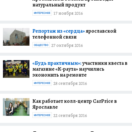
натуральный продукт
17 ноября 2016
ИНТЕРЕСНОЕ
Репортаж из «сердца»
ярославской
телефонной связи
27 октября 2016
ОБЩЕСТВО
«Будь практичным»:
участники квеста в
магазине «К-раута» научились
экономить на ремонте
28 сентября 2016
ИНТЕРЕСНОЕ
Как работает колл-центр CarPrice в
Ярославле
22 сентября 2016
ИНТЕРЕСНОЕ