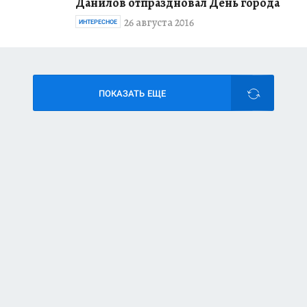
Данилов отпраздновал День города
26 августа 2016
ИНТЕРЕСНОЕ
ПОКАЗАТЬ ЕЩЕ