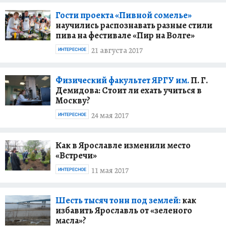
Гости проекта «Пивной сомелье»
научились распознавать разные стили
пива на фестивале «Пир на Волге»
21 августа 2017
ИНТЕРЕСНОЕ
Физический факультет ЯРГУ им.
П. Г.
Демидова: Стоит ли ехать учиться в
Москву?
24 мая 2017
ИНТЕРЕСНОЕ
Как в Ярославле изменили место
«Встречи»
11 мая 2017
ИНТЕРЕСНОЕ
Шесть тысяч тонн под землей:
как
избавить Ярославль от «зеленого
масла»?