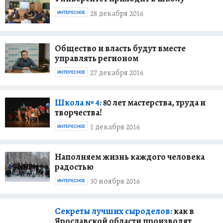
28 декабря 2016
ИНТЕРЕСНОЕ
Общество и власть будут вместе
управлять регионом
27 декабря 2016
ИНТЕРЕСНОЕ
Школа № 4:
80 лет мастерства, труда и
творчества!
1 декабря 2016
ИНТЕРЕСНОЕ
Наполняем жизнь каждого человека
радостью
30 ноября 2016
ИНТЕРЕСНОЕ
Секреты лучших сыроделов:
как в
Ярославской области производят