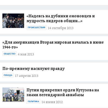
«Надеясь на дубинки омоновцев и
мудрость лидеров общин...»
14 октября 2013
ПРОИСШЕСТВИЯ
«Для американцев Вторая мировая началась в июне
1944-го»
4 мая 2013
ОБЩЕСТВО
По-прежнему насилуют правду
17 апреля 2013
ПОБЕДА
Путин прикрепил орден Кутузова на
знамя легендарной авиабазы
14 июня 2012
ПОЛИТИКА