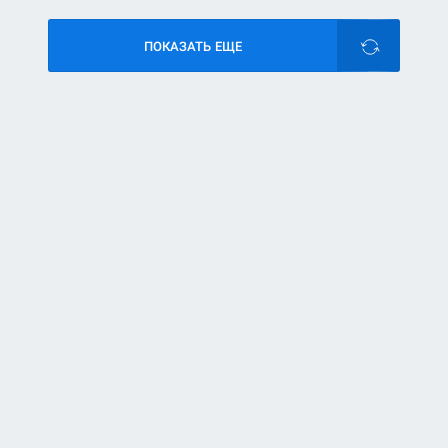
ПОКАЗАТЬ ЕЩЕ