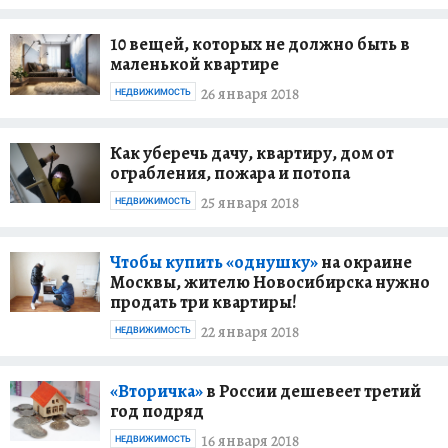
10 вещей, которых не должно быть в
маленькой квартире
26 января 2018
НЕДВИЖИМОСТЬ
Как уберечь дачу, квартиру, дом от
ограбления, пожара и потопа
25 января 2018
НЕДВИЖИМОСТЬ
Чтобы купить «однушку»
на окраине
Москвы, жителю Новосибирска нужно
продать три квартиры!
22 января 2018
НЕДВИЖИМОСТЬ
«Вторичка»
в России дешевеет третий
год подряд
16 января 2018
НЕДВИЖИМОСТЬ