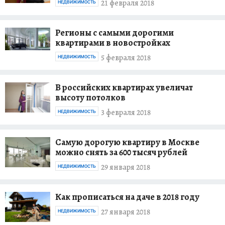
21 февраля 2018
НЕДВИЖИМОСТЬ
Регионы с самыми дорогими
квартирами в новостройках
5 февраля 2018
НЕДВИЖИМОСТЬ
В российских квартирах увеличат
высоту потолков
3 февраля 2018
НЕДВИЖИМОСТЬ
Самую дорогую квартиру в Москве
можно снять за 600 тысяч рублей
29 января 2018
НЕДВИЖИМОСТЬ
Как прописаться на даче в 2018 году
27 января 2018
НЕДВИЖИМОСТЬ