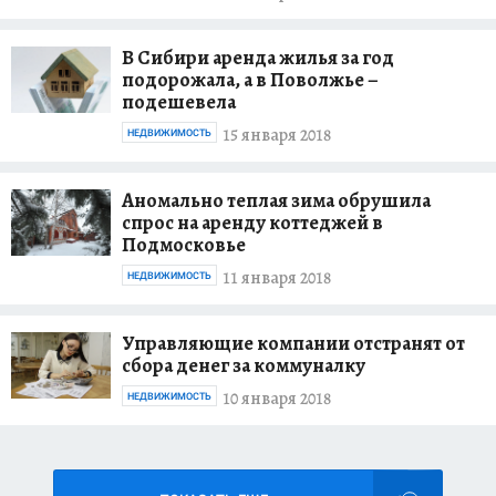
В Сибири аренда жилья за год
подорожала, а в Поволжье –
подешевела
15 января 2018
НЕДВИЖИМОСТЬ
Аномально теплая зима обрушила
спрос на аренду коттеджей в
Подмосковье
11 января 2018
НЕДВИЖИМОСТЬ
Управляющие компании отстранят от
сбора денег за коммуналку
10 января 2018
НЕДВИЖИМОСТЬ