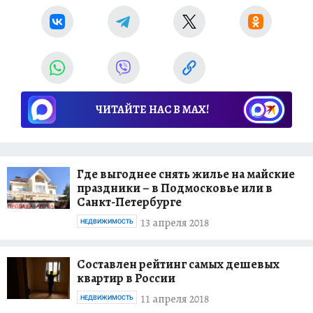
ЧИТАЙТЕ НАС В МАХ!
Где выгоднее снять жилье на майские
праздники – в Подмосковье или в
Санкт-Петербурге
13 апреля 2018
НЕДВИЖИМОСТЬ
Составлен рейтинг самых дешевых
квартир в России
11 апреля 2018
НЕДВИЖИМОСТЬ