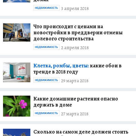
3 апреля 2018
НЕДВИЖИМОСТЬ
Что происходит с ценами на
новостройки в преддверии отмены
долевого строительства
2 апреля 2018
НЕДВИЖИМОСТЬ
Клетка, ромбы, цветы:
какие обои в
тренде в 2018 году
29 марта 2018
НЕДВИЖИМОСТЬ
Какие домашние растения опасно
держать в доме
27 марта 2018
НЕДВИЖИМОСТЬ
Сколько на самом деле должен стоить