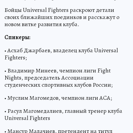
Бойцы Universal Fighters раскроют детали
своих ближайших поединков и расскажут о
новом витке развития клуба.
Спикеры:
• Асхаб Джарбаев, владелец клуба Universal
Fighters;
• Владимир Минеев, чемпион лиги Fight
Nights, председатель Ассоциации
студенческих спортивных клубов России;
• Муслим Магомедов, чемпион лиги ACA;
• Расул Магомедалиев, главный тренер клуба
Universal Fighters
• Мансур Малачиев, претендент на титул