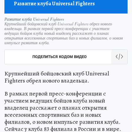
Развитие клуба Universal Fighters
Развитие клуба Universal Fighters
Крупнейший бойцовский клуб Universal Fighters обрел нового
владельца. В рамках первой пресс-конференции с участием
ведущих бойцов клуба новый владелец расскажет о планах
открытия всесезонных спортивных баз и новых филиалов, о новом
импульсе развития клуба.
ПОДЕЛИТЬСЯ КОДОМ ВИДЕО
Крупнейший бойцовский клуб Universal
Fighters обрел нового владельца.
В рамках первой пресс-конференции с
участием ведущих бойцов клуба новый
владелец расскажет о планах открытия
всесезонных спортивных баз и новых
филиалов, о новом импульсе развития клуба.
Сейчас у клуба 83 филиала в России и в мире.