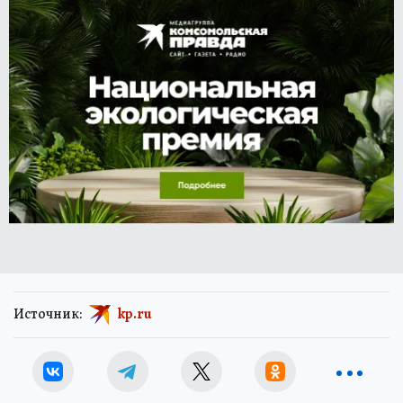
Источник:
kp.ru