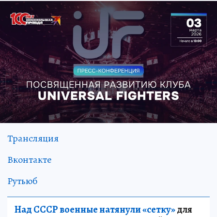
Трансляция
Вконтакте
Рутьюб
Над СССР военные натянули «сетку»
для