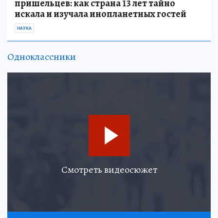
пришельцев: как страна 13 лет тайно
искала и изучала инопланетных гостей
НАУКА
Одноклассники
Смотреть видеосюжет