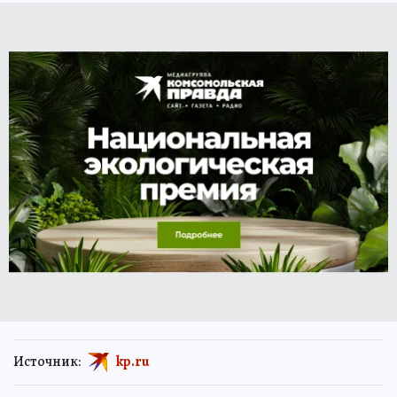
Источник:
kp.ru