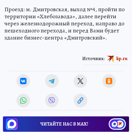
Проезд: м. Дмитровская, выход №4, пройти по
территории «Хлебозавода», далее перейти
через железнодорожный переход, направо до
пешеходного перехода, и перед Вами будет
здание бизнес-центра «Дмитровский».
Источник:
kp.ru
ЧИТАЙТЕ НАС В МАХ!