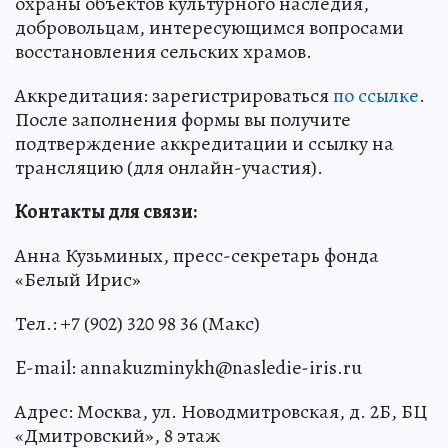
охраны объектов культурного наследия,
добровольцам, интересующимся вопросами
восстановления сельских храмов.
Аккредитация: зарегистрироваться
по ссылке
.
После заполнения формы вы получите
подтверждение аккредитации и ссылку на
трансляцию (для онлайн-участия).
Контакты для связи:
Анна Кузьминых, пресс-секретарь фонда
«Белый Ирис»
Тел.: +7 (902) 320 98 36 (Макс)
E-mail: annakuzminykh@nasledie-iris.ru
Адрес: Москва, ул. Новодмитровская, д. 2Б, БЦ
«Дмитровский», 8 этаж