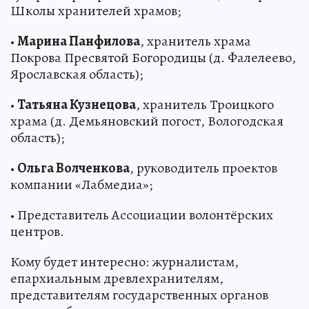
Школы хранителей храмов;
•
Марина Панфилова
, хранитель храма
Покрова Пресвятой Богородицы (д. Фалелеево,
Ярославская область);
•
Татьяна Кузнецова
, хранитель Троицкого
храма (д. Демьяновский погост, Вологодская
область);
•
Ольга Волченкова
, руководитель проектов
компании «Лабмедиа»;
• Представитель Ассоциации волонтёрских
центров.
Кому будет интересно: журналистам,
епархиальным древлехранителям,
представителям государственных органов