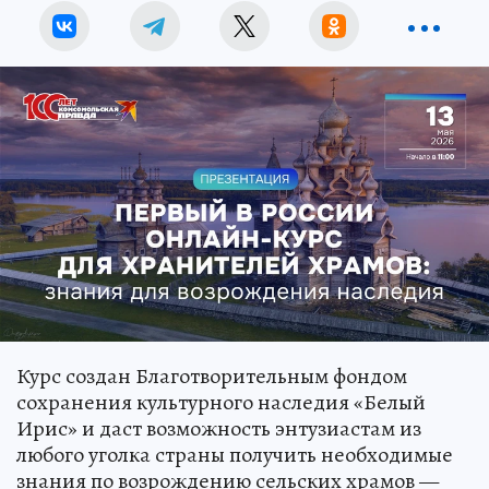
Курс создан Благотворительным фондом
сохранения культурного наследия «Белый
Ирис» и даст возможность энтузиастам из
любого уголка страны получить необходимые
знания по возрождению сельских храмов —