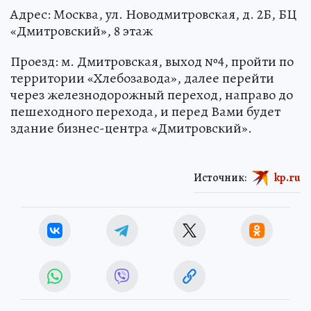
Адрес: Москва, ул. Новодмитровская, д. 2Б, БЦ
«Дмитровский», 8 этаж
Проезд: м. Дмитровская, выход №4, пройти по
территории «Хлебозавода», далее перейти
через железнодорожный переход, направо до
пешеходного перехода, и перед Вами будет
здание бизнес-центра «Дмитровский».
Источник:
kp.ru