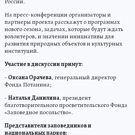
России.
На пресс-конференции организаторы и
партнеры проекта расскажут о программах
нового сезона, задачах, которые будут ждать
волонтеров, и значении инициативы для
развития природных объектов и культурных
институций.
Участие в дискуссии примут:
-
Оксана Орачева
, генеральный директор
Фонда Потанина;
-
Наталья Данилина
, президент
благотворительного просветительского Фонда
«Заповедное посольство».
Представители заповедников и
национальных парков: