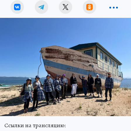
Ссылки на трансляцию: