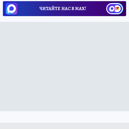
ЧИТАЙТЕ НАС В МАХ!