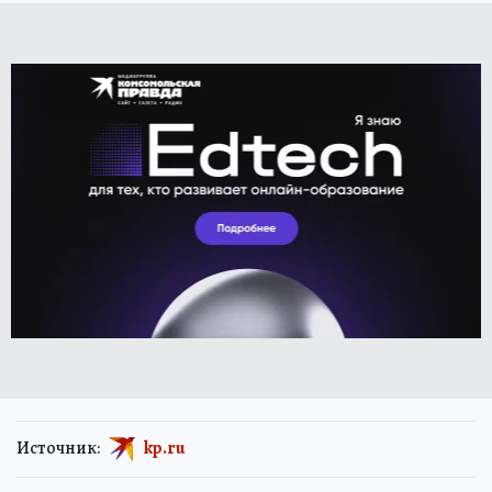
Источник:
kp.ru