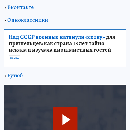
•
Вконтакте
•
Одноклассники
Над СССР военные натянули «сетку»
для
пришельцев: как страна 13 лет тайно
искала и изучала инопланетных гостей
НАУКА
•
Рутюб