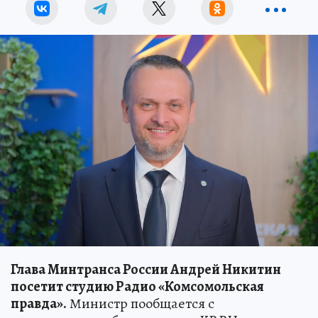
Глава Минтранса России Андрей Никитин
посетит студию Радио «Комсомольская
правда».
Министр пообщается с