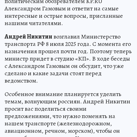
политическим обозревателем KP.RU
Александром Гамовым и ответит на самые
интересные и острые вопросы, присланные
нашими читателями.
Андрей Никитин
возглавил Министерство
транспорта РФ 8 июля 2025 года. С момента его
назначения прошел почти год. Поэтому теперь
министр придет в студию «КП». В ходе беседы
с Александром Гамовым он обсудит, что уже
сделано и какие задачи стоят перед
ведомством.
Особенное внимание планируется уделить
темам, волнующим россиян. Андрей Никитин
просит вас поделиться своими
предложениями, что нужно поменять на
нашем транспорте (железнодорожном,
авиационном, речном, морском), чтобы он