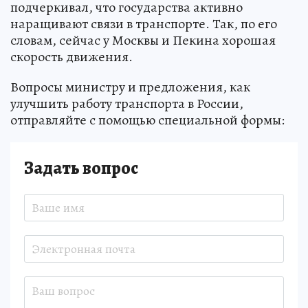
подчеркивал, что государства активно
наращивают связи в транспорте. Так, по его
словам, сейчас у Москвы и Пекина хорошая
скорость движения.
Вопросы министру и предложения, как
улучшить работу транспорта в России,
отправляйте с помощью специальной формы:
Задать вопрос