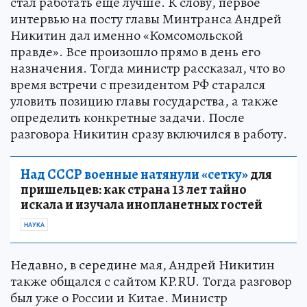
стал работать еще лучше. К слову, первое
интервью на посту главы Минтранса Андрей
Никитин дал именно «Комсомольской
правде». Все произошло прямо в день его
назначения. Тогда министр рассказал, что во
время встречи с президентом РФ старался
уловить позицию главы государства, а также
определить конкретные задачи. После
разговора Никитин сразу включился в работу.
Над СССР военные натянули «сетку»
для
пришельцев: как страна 13 лет тайно
искала и изучала инопланетных гостей
НАУКА
Недавно, в середине мая, Андрей Никитин
также общался с сайтом KP.RU. Тогда разговор
был уже о России и Китае. Министр