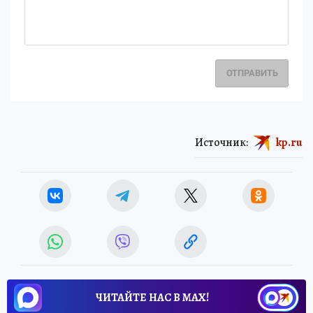
ОТПРАВИТЬ
Источник:
kp.ru
ЧИТАЙТЕ НАС В МАХ!