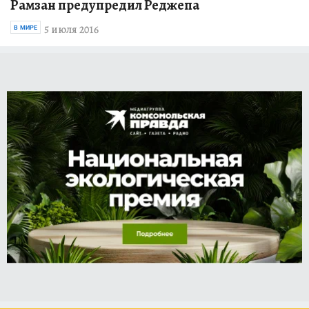
Рамзан предупредил Реджепа
5 июля 2016
В МИРЕ