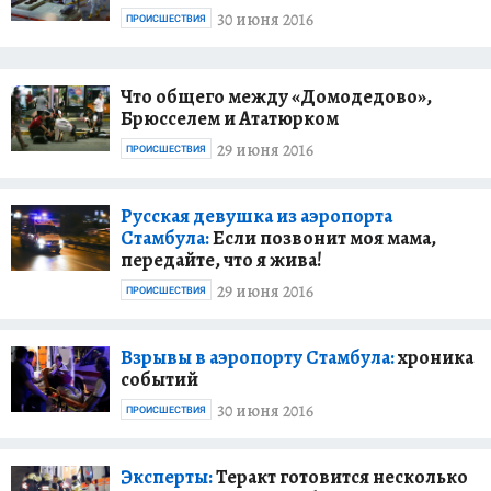
30 июня 2016
ПРОИСШЕСТВИЯ
Что общего между «Домодедово»,
Брюсселем и Ататюрком
29 июня 2016
ПРОИСШЕСТВИЯ
Русская девушка из аэропорта
Стамбула:
Если позвонит моя мама,
передайте, что я жива!
29 июня 2016
ПРОИСШЕСТВИЯ
Взрывы в аэропорту Стамбула:
хроника
событий
30 июня 2016
ПРОИСШЕСТВИЯ
Эксперты:
Теракт готовится несколько