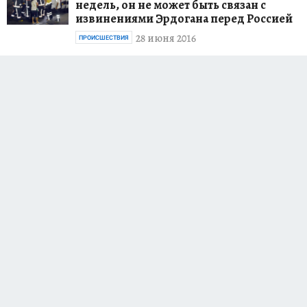
недель, он не может быть связан с
извинениями Эрдогана перед Россией
28 июня 2016
ПРОИСШЕСТВИЯ