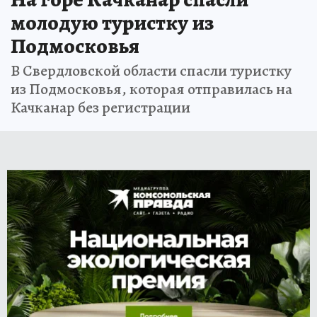
молодую туристку из
Подмосковья
В Свердловской области спасли туристку
из Подмосковья, которая отправилась на
Качканар без регистрации