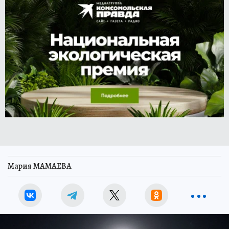
Мария МАМАЕВА