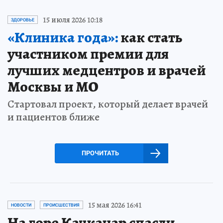
15 июля 2026 10:18
ЗДОРОВЬЕ
«Клиника года»:
как стать
участником премии для
лучших медцентров и врачей
Москвы и МО
Стартовал проект, который делает врачей
и пациентов ближе
ПРОЧИТАТЬ
15 мая 2026 16:41
НОВОСТИ
ПРОИСШЕСТВИЯ
На горе Качканар спасли