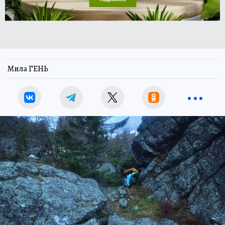
Мила ГЕНЬ