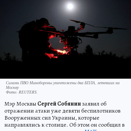
Силами ПВО Минобороны уничтожены два БПЛА, летевших на
Москву
Фото:
REUTERS.
Мэр Москвы
Сергей Собянин
заявил об
отражении атаки уже девяти беспилотников
Вооруженных сил Украины, которые
направлялись к столице. Об этом он сообщил в