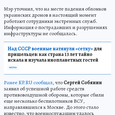
Мэр уточнил, что на месте падения обломков
украинских дронов в настоящий момент
работают сотрудники экстренных служб.
Информация о пострадавших и разрушениях
инфраструктуры не сообщалась.
Над СССР военные натянули «сетку»
для
пришельцев: как страна 13 лет тайно
искала и изучала инопланетных гостей
НАУКА
Ранее KP.RU сообщал
, что
Сергей Собянин
заявил об успешной работе средств
противовоздушной обороны, которые сбили
еще несколько беспилотников ВСУ,
направлявшихся к Москве. До этого стало
известно, что военнослужащим удалось