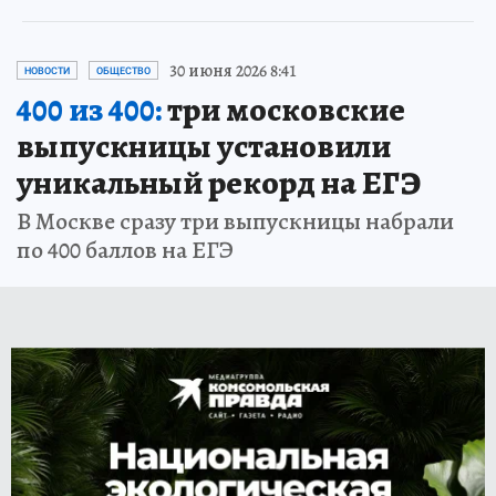
30 июня 2026 8:41
НОВОСТИ
ОБЩЕСТВО
400 из 400:
три московские
выпускницы установили
уникальный рекорд на ЕГЭ
В Москве сразу три выпускницы набрали
по 400 баллов на ЕГЭ