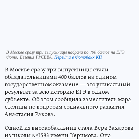
В Москве сразу три выпускницы набрали по 400 баллов на ЕГЭ
Фото:
Евгения ГУСЕВА.
Перейти в Фотобанк КП
В Москве сразу три выпускницы стали
обладательницами 400 баллов на едином
государственном экзамене — это уникальный
результат за всю историю ЕГЭ в одном
субъекте. Об этом сообщила заместитель мэра
столицы по вопросам социального развития
Анастасия Ракова.
Одной из высокобалльниц стала Вера Захарова
из школы №1583 имени Керимова. Она