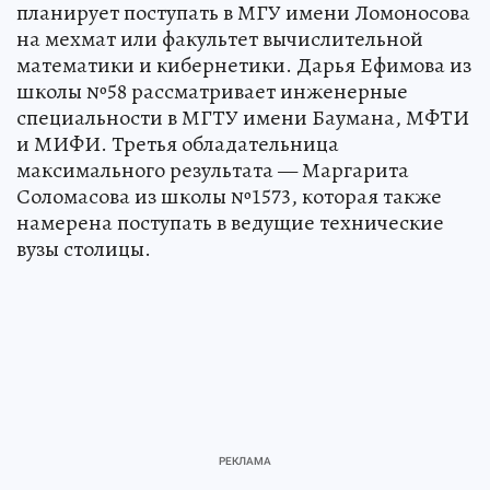
планирует поступать в МГУ имени Ломоносова
на мехмат или факультет вычислительной
математики и кибернетики. Дарья Ефимова из
школы №58 рассматривает инженерные
специальности в МГТУ имени Баумана, МФТИ
и МИФИ. Третья обладательница
максимального результата — Маргарита
Соломасова из школы №1573, которая также
намерена поступать в ведущие технические
вузы столицы.