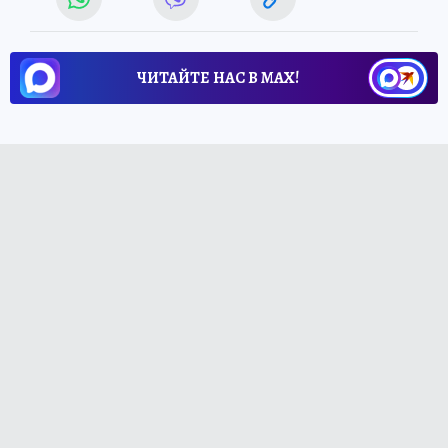
ЧИТАЙТЕ НАС В МАХ!