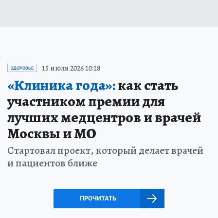
15 июля 2026 10:18
ЗДОРОВЬЕ
«Клиника года»:
как стать
участником премии для
лучших медцентров и врачей
Москвы и МО
Стартовал проект, который делает врачей
и пациентов ближе
ПРОЧИТАТЬ