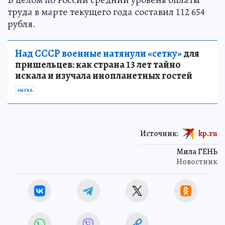
труда в марте текущего года составил 112 654
рубля.
Над СССР военные натянули «сетку»
для
пришельцев: как страна 13 лет тайно
искала и изучала инопланетных гостей
НАУКА
Источник:
kp.ru
Мила ГЕНЬ
Новостник