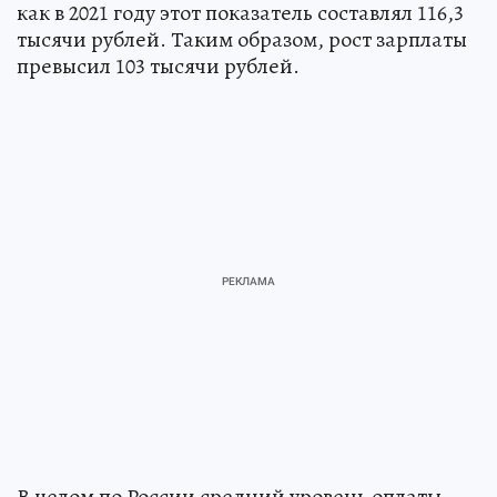
как в 2021 году этот показатель составлял 116,3
тысячи рублей. Таким образом, рост зарплаты
превысил 103 тысячи рублей.
В целом по России средний уровень оплаты