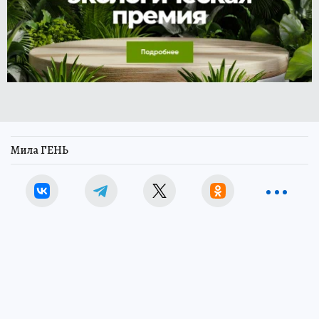
Мила ГЕНЬ