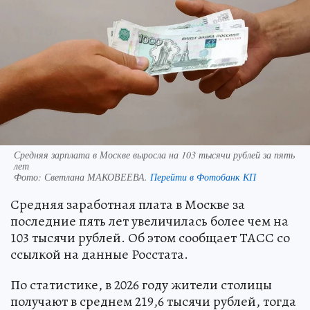
Средняя зарплата в Москве выросла на 103 тысячи рублей за пять
лет
Фото:
Светлана МАКОВЕЕВА.
Перейти в Фотобанк КП
Средняя заработная плата в Москве за
последние пять лет увеличилась более чем на
103 тысячи рублей. Об этом сообщает ТАСС со
ссылкой на данные Росстата.
По статистике, в 2026 году жители столицы
получают в среднем 219,6 тысячи рублей, тогда