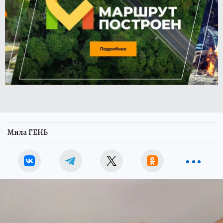
Мила ГЕНЬ