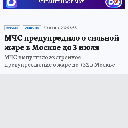
ЧИТАЙТЕ НАС В МАХ!
30 июня 2026 8:38
НОВОСТИ
ОБЩЕСТВО
МЧС предупредило о сильной
жаре в Москве до 3 июля
МЧС выпустило экстренное
предупреждение о жаре до +32 в Москве