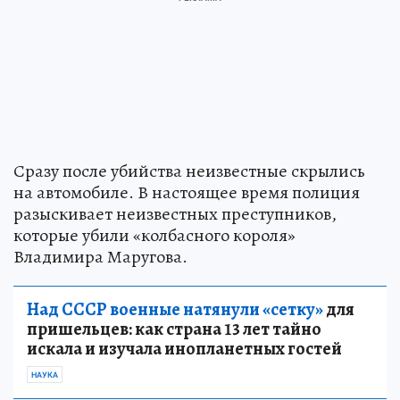
Сразу после убийства неизвестные скрылись
на автомобиле. В настоящее время полиция
разыскивает неизвестных преступников,
которые убили «колбасного короля»
Владимира Маругова.
Над СССР военные натянули «сетку»
для
пришельцев: как страна 13 лет тайно
искала и изучала инопланетных гостей
НАУКА