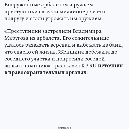
Вооруженные арбалетом и ружьем
преступники связали миллионера и его
подругу и стали угрожать им оружием.
«Преступники застрелили Владимира
Маругова из арбалета. Его сожительнице
удалось развязать веревки и выбежать из бани,
что спасло ей жизнь. Женщина добежала до
соседнего участка и попросила соседей
вызвать полицию» - рассказал KP.RU
источник
в правоохранительных органах.