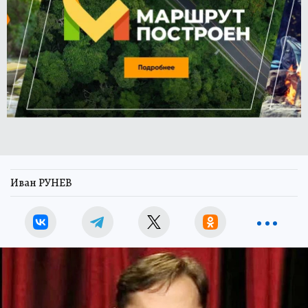
Иван РУНЕВ