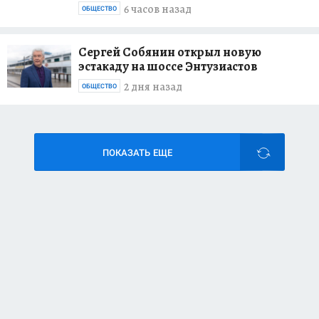
6 часов назад
ОБЩЕСТВО
Сергей Собянин открыл новую
эстакаду на шоссе Энтузиастов
2 дня назад
ОБЩЕСТВО
ПОКАЗАТЬ ЕЩЕ