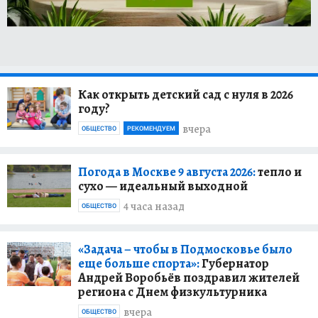
Как открыть детский сад с нуля в 2026
году?
вчера
ОБЩЕСТВО
РЕКОМЕНДУЕМ
Погода в Москве 9 августа 2026:
тепло и
сухо — идеальный выходной
4 часа назад
ОБЩЕСТВО
«Задача – чтобы в Подмосковье было
еще больше спорта»:
Губернатор
Андрей Воробьёв поздравил жителей
региона с Днем физкультурника
вчера
ОБЩЕСТВО