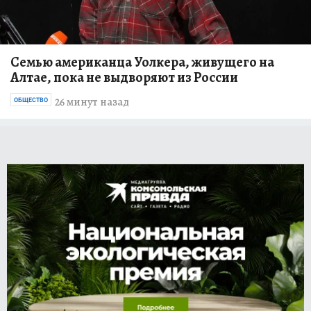
Семью американца Уолкера, живущего на
Алтае, пока не выдворяют из России
26 минут назад
ОБЩЕСТВО