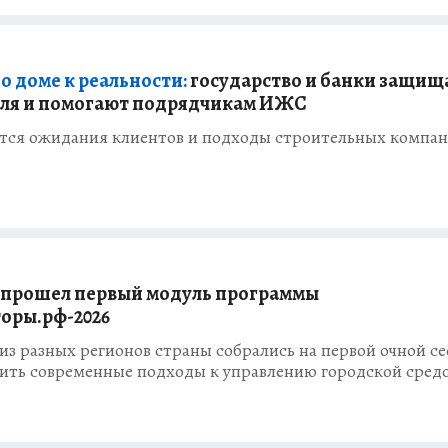
о доме к реальности:
государство и банки защищ
ля и помогают подрядчикам ИЖС
тся ожидания клиентов и подходы строительных компа
 прошел первый модуль программы
оры.рф-2026
из разных регионов страны собрались на первой очной се
оить современные подходы к управлению городской сред