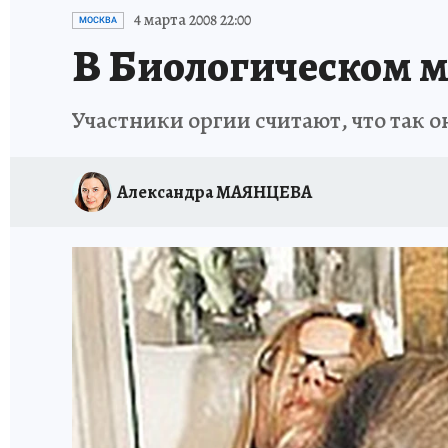
ИСПЫТАНО НА СЕБЕ
4 марта 2008 22:00
МОСКВА
В Биологическом м
Участники оргии считают, что так 
Александра МАЯНЦЕВА