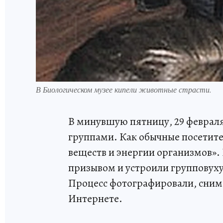
В Биологическом музее кипели животные страсти.
В минувшую пятницу, 29 февраля
группами. Как обычные посетите
веществ и энергии организмов».
призывом и устроили групповух
Процесс фотографировали, снимал
Интернете.