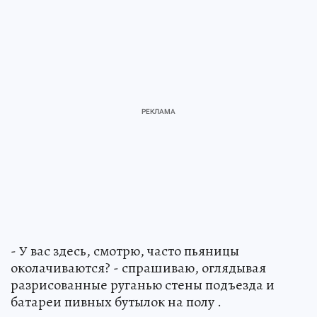
- У вас здесь, смотрю, часто пьяницы
околачиваются? - спрашиваю, оглядывая
разрисованные руганью стены подъезда и
батареи пивных бутылок на полу .