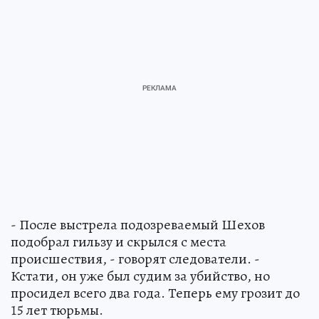
- После выстрела подозреваемый Шехов
подобрал гильзу и скрылся с места
происшествия, - говорят следователи. -
Кстати, он уже был судим за убийство, но
просидел всего два года. Теперь ему грозит до
15 лет тюрьмы.