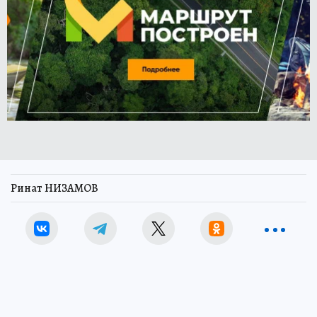
Ринат НИЗАМОВ