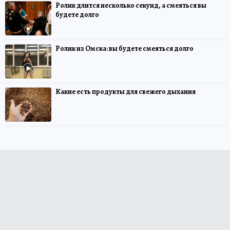
Ролик длится несколько секунд, а смеяться вы
будете долго
Ролик из Омска: вы будете смеяться долго
Какие есть продукты для свежего дыхания