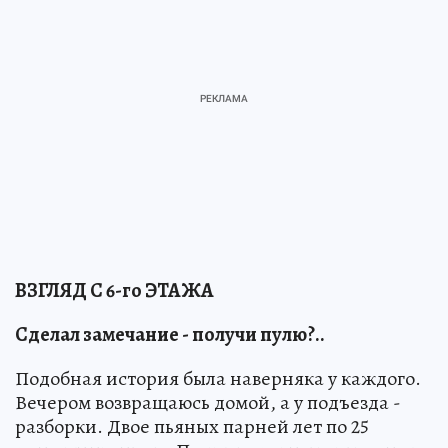
ВЗГЛЯД С 6-го ЭТАЖА
Сделал замечание - получи пулю?..
Подобная история была наверняка у каждого.
Вечером возвращаюсь домой, а у подъезда -
разборки. Двое пьяных парней лет по 25