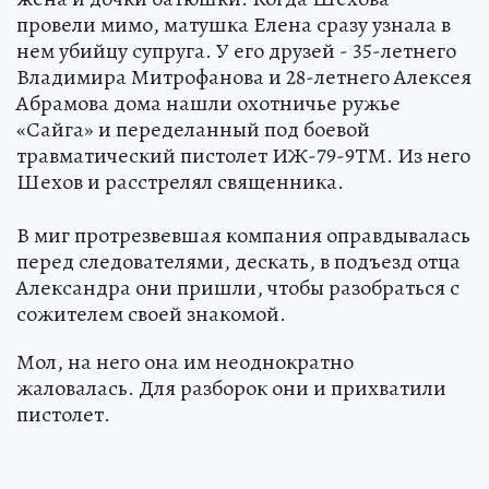
провели мимо, матушка Елена сразу узнала в
нем убийцу супруга. У его друзей - 35-летнего
Владимира Митрофанова и 28-летнего Алексея
Абрамова дома нашли охотничье ружье
«Сайга» и переделанный под боевой
травматический пистолет ИЖ-79-9ТМ. Из него
Шехов и расстрелял священника.
В миг протрезвевшая компания оправдывалась
перед следователями, дескать, в подъезд отца
Александра они пришли, чтобы разобраться с
сожителем своей знакомой.
Мол, на него она им неоднократно
жаловалась. Для разборок они и прихватили
пистолет.