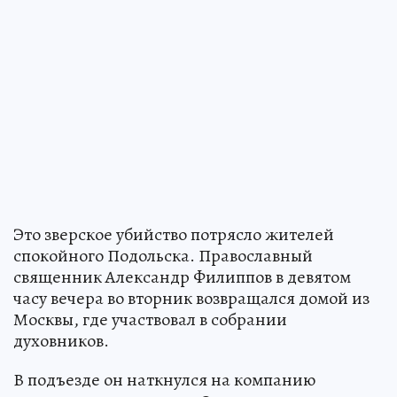
Это зверское убийство потрясло жителей
спокойного Подольска. Православный
священник Александр Филиппов в девятом
часу вечера во вторник возвращался домой из
Москвы, где участвовал в собрании
духовников.
В подъезде он наткнулся на компанию