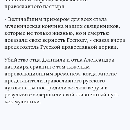
православного пастыря.
- Величайшим примером для всех стала
мученическая кончина наших священников,
которые не только жизнью, но и смертью
доказали свою верность Господу, - сказал вчера
предстоятель Русской православной церкви.
Убийство отца Даниила и отца Александра
патриарх сравнил с тем тяжелым
дореволюционным временем, когда многие
представители православного русского
духовенства пострадали за свою веру и в
результате завершили свой жизненный путь
как мученики.