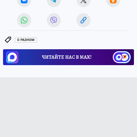
О РАЗНОМ
ЧИТАЙТЕ НАС В МАХ!