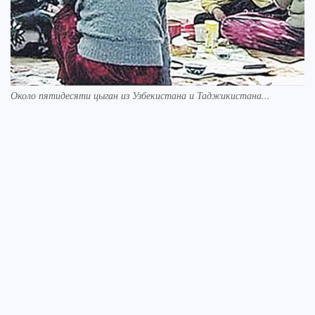
Около пятидесяти цыган из Узбекистана и Таджикистана...