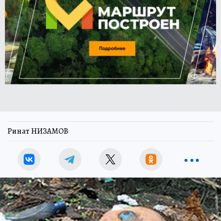
Ринат НИЗАМОВ