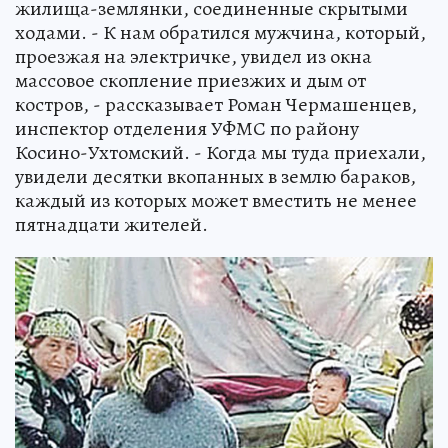
жилища-землянки, соединенные скрытыми
ходами. - К нам обратился мужчина, который,
проезжая на электричке, увидел из окна
массовое скопление приезжих и дым от
костров, - рассказывает Роман Чермашенцев,
инспектор отделения УФМС по району
Косино-Ухтомский. - Когда мы туда приехали,
увидели десятки вкопанных в землю бараков,
каждый из которых может вместить не менее
пятнадцати жителей.