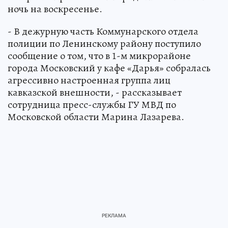
ночь на воскресенье.
- В дежурную часть Коммунарского отдела
полиции по Ленинскому району поступило
сообщение о том, что в 1-м микрорайоне
города Московский у кафе «Дарья» собралась
агрессивно настроенная группа лиц
кавказской внешности, - рассказывает
сотрудница пресс-службы ГУ МВД по
Московской области Марина Лазарева.