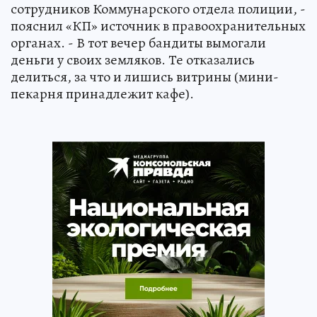
сотрудников Коммунарского отдела полиции, -
пояснил «КП» источник в правоохранительных
органах. - В тот вечер бандиты вымогали
деньги у своих земляков. Те отказались
делиться, за что и лишись витрины (мини-
пекарня принадлежит кафе).