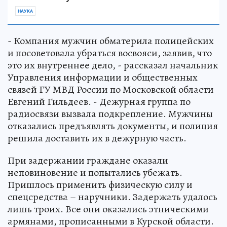
НАУКА
- Компания мужчин обматерила полицейских
и посоветовала убраться восвояси, заявив, что
это их внутреннее дело, - рассказал начальник
Управления информации и общественных
связей ГУ МВД России по Московской области
Евгений Гильдеев. - Дежурная группа по
радиосвязи вызвала подкрепление. Мужчины
отказались предъявлять документы, и полиция
решила доставить их в дежурную часть.
При задержании граждане оказали
неповиновение и попытались убежать.
Пришлось применить физическую силу и
спецсредства – наручники. Задержать удалось
лишь троих. Все они оказались этническими
армянами, прописанными в Курской области.