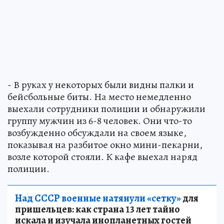
- В руках у некоторых были видны палки и
бейсбольные биты. На место немедленно
выехали сотрудники полиции и обнаружили
группу мужчин из 6-8 человек. Они что-то
возбужденно обсуждали на своем языке,
показывая на разбитое окно мини-пекарни,
возле которой стояли. К кафе выехал наряд
полиции.
Над СССР военные натянули «сетку»
для
пришельцев: как страна 13 лет тайно
искала и изучала инопланетных гостей