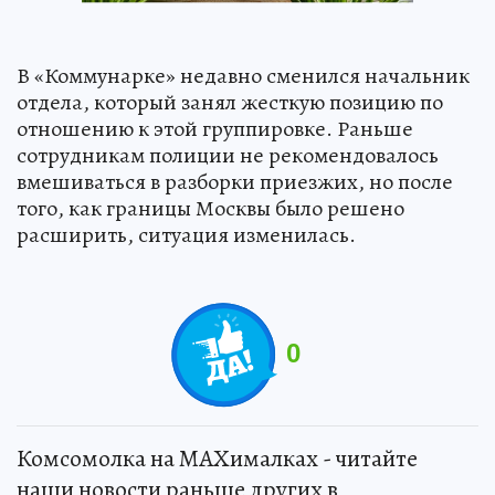
В «Коммунарке» недавно сменился начальник
отдела, который занял жесткую позицию по
отношению к этой группировке. Раньше
сотрудникам полиции не рекомендовалось
вмешиваться в разборки приезжих, но после
того, как границы Москвы было решено
расширить, ситуация изменилась.
0
Комсомолка на MAXималках - читайте
наши новости раньше других в