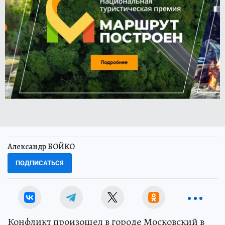
Александр БОЙКО
ПОДПИСАТЬСЯ
Конфликт произошел в городе Московский в