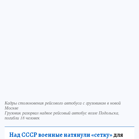
Кадры столкновения рейсового автобуса с грузовиком в новой
Москве
Грузовик разорвал надвое рейсовый автобус возле Подольска,
погибли 18 человек
Над СССР военные натянули «сетку»
для