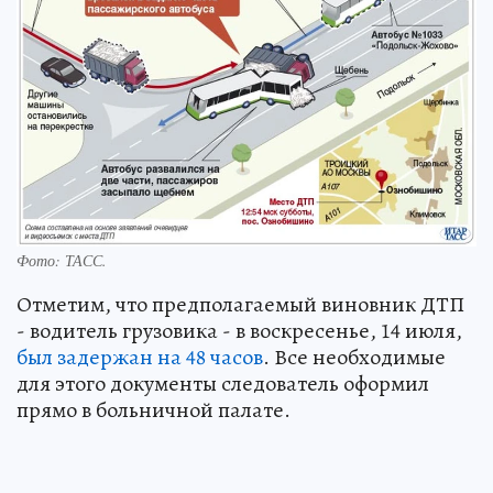
Фото:
ТАСС.
Отметим, что предполагаемый виновник ДТП
- водитель грузовика - в воскресенье, 14 июля,
был задержан на 48 часов
. Все необходимые
для этого документы следователь оформил
прямо в больничной палате.