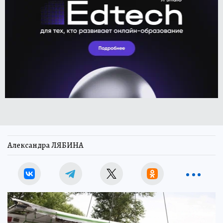
Александра ЛЯБИНА