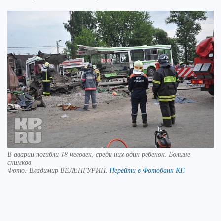
В аварии погибли 18 человек, среди них один ребенок. Больше
снимков
Фото:
Владимир ВЕЛЕНГУРИН.
Перейти в Фотобанк КП