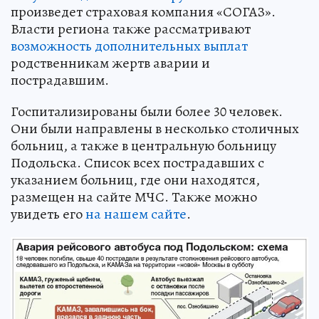
произведет страховая компания «СОГАЗ».
Власти региона также рассматривают
возможность дополнительных выплат
родственникам жертв аварии и
пострадавшим.
Госпитализированы были более 30 человек.
Они были направлены в несколько столичных
больниц, а также в центральную больницу
Подольска. Список всех пострадавших с
указанием больниц, где они находятся,
размещен на сайте МЧС. Также можно
увидеть его
на нашем сайте
.