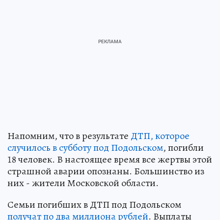
Напомним, что в результате
ДТП, которое
случилось в субботу под Подольском
, погибли
18 человек. В настоящее время все жертвы этой
страшной аварии опознаны. Большинство из
них - жители Московской области.
Семьи погибших в ДТП под Подольском
получат по два миллиона рублей
. Выплаты