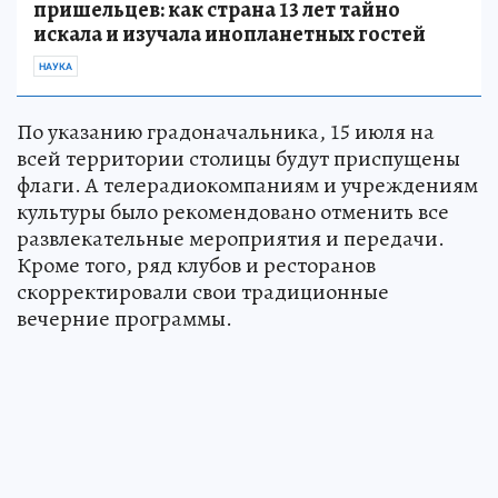
пришельцев: как страна 13 лет тайно
искала и изучала инопланетных гостей
НАУКА
По указанию градоначальника, 15 июля на
всей территории столицы будут приспущены
флаги. А телерадиокомпаниям и учреждениям
культуры было рекомендовано отменить все
развлекательные мероприятия и передачи.
Кроме того, ряд клубов и ресторанов
скорректировали свои традиционные
вечерние программы.