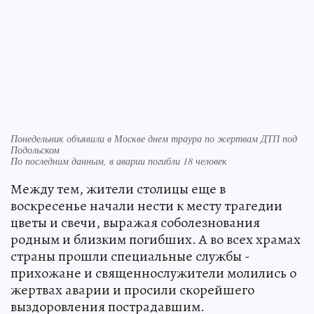
Понедельник объявили в Москве днем траура по жертвам ДТП под
Подольском
По последним данным, в аварии погибли 18 человек
Между тем, жители столицы еще в
воскресенье начали нести к месту трагедии
цветы и свечи, выражая соболезнования
родным и близким погибших. А во всех храмах
страны прошли специальные службы -
прихожане и священнослужители молились о
жертвах аварии и просили скорейшего
выздоровления пострадавшим.