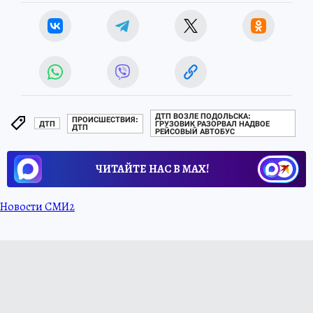
ДТП ВОЗЛЕ ПОДОЛЬСКА:
ПРОИСШЕСТВИЯ:
ДТП
ГРУЗОВИК РАЗОРВАЛ НАДВОЕ
ДТП
РЕЙСОВЫЙ АВТОБУС
ЧИТАЙТЕ НАС В МАХ!
Новости СМИ2