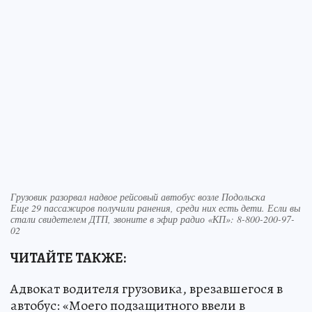
Грузовик разорвал надвое рейсовый автобус возле Подольска
Еще 29 пассажиров получили ранения, среди них есть дети. Если вы
стали свидетелем ДТП, звоните в эфир радио «КП»: 8-800-200-97-
02
ЧИТАЙТЕ ТАКЖЕ:
Адвокат водителя грузовика, врезавшегося в
автобус: «Моего подзащитного ввели в