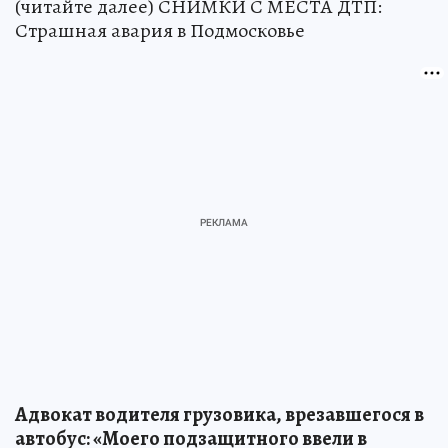
(читайте далее) СНИМКИ С МЕСТА ДТП:
Страшная авария в Подмосковье
Адвокат водителя грузовика, врезавшегося в
автобус: «Моего подзащитного ввели в