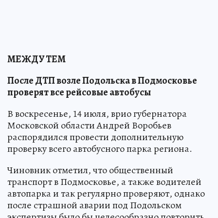
МЕЖДУ ТЕМ
После ДТП возле Подольска в Подмосковье
проверят все рейсовые автобусы
В воскресенье, 14 июля, врио губернатора
Московской области Андрей Воробьев
распорядился провести дополнительную
проверку всего автобусного парка региона.
Чиновник отметил, что общественный
транспорт в Подмосковье, а также водителей
автопарка и так регулярно проверяют, однако
после страшной аварии под Подольском
экспертизы было бы целесообразно повторить