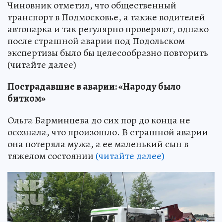
Чиновник отметил, что общественный
транспорт в Подмосковье, а также водителей
автопарка и так регулярно проверяют, однако
после страшной аварии под Подольском
экспертизы было бы целесообразно повторить
(читайте далее)
Пострадавшие в аварии: «Народу было
битком»
Ольга Барминцева до сих пор до конца не
осознала, что произошло. В страшной аварии
она потеряла мужа, а ее маленький сын в
тяжелом состоянии
(читайте далее)