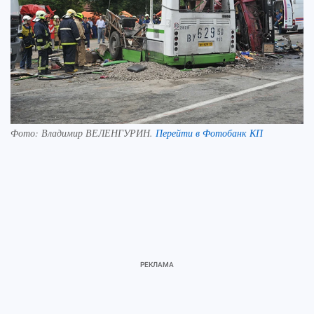
Фото:
Владимир ВЕЛЕНГУРИН.
Перейти в Фотобанк КП