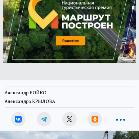
Александр БОЙКО
Александра КРЫЛОВА