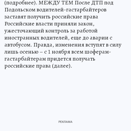
(подробнее). МЕЖДУ ТЕМ После ДТП под
Подольском водителей-гастарбайтеров
заставят получить российские права
Российские власти приняли закон,
ужесточающий контроль за работой
иностранных водителей, еще до аварии с
автобусом. Правда, изменения вступят в силу
лишь осенью – с 1 ноября всем шоферам-
гастарбайтерам придется получать
российские права (далее).