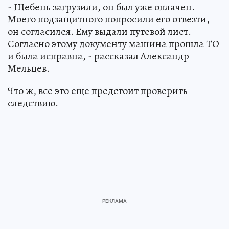
- Щебень загрузили, он был уже оплачен.
Моего подзащитного попросили его отвезти,
он согласился. Ему выдали путевой лист.
Согласно этому документу машина прошла ТО
и была исправна, - рассказал Александр
Мельцев.
Что ж, все это еще предстоит проверить
следствию.