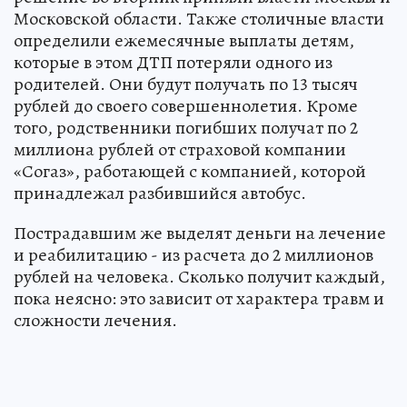
Московской области. Также столичные власти
определили ежемесячные выплаты детям,
которые в этом ДТП потеряли одного из
родителей. Они будут получать по 13 тысяч
рублей до своего совершеннолетия. Кроме
того, родственники погибших получат по 2
миллиона рублей от страховой компании
«Согаз», работающей с компанией, которой
принадлежал разбившийся автобус.
Пострадавшим же выделят деньги на лечение
и реабилитацию - из расчета до 2 миллионов
рублей на человека. Сколько получит каждый,
пока неясно: это зависит от характера травм и
сложности лечения.