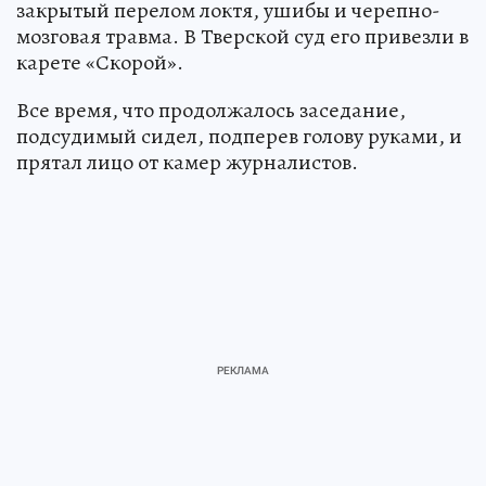
закрытый перелом локтя, ушибы и черепно-
мозговая травма. В Тверской суд его привезли в
карете «Скорой».
Все время, что продолжалось заседание,
подсудимый сидел, подперев голову руками, и
прятал лицо от камер журналистов.