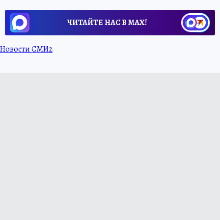
ЧИТАЙТЕ НАС В МАХ!
Новости СМИ2