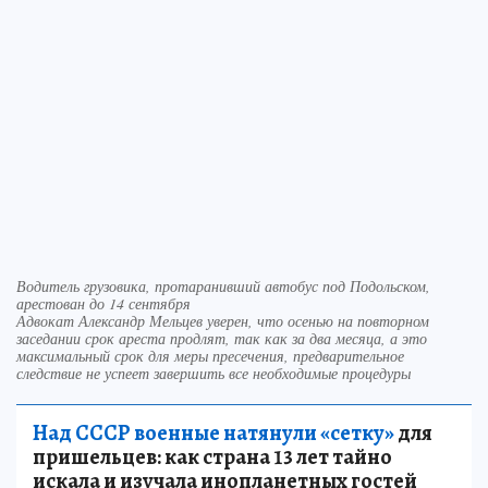
Водитель грузовика, протаранивший автобус под Подольском,
арестован до 14 сентября
Адвокат Александр Мельцев уверен, что осенью на повторном
заседании срок ареста продлят, так как за два месяца, а это
максимальный срок для меры пресечения, предварительное
следствие не успеет завершить все необходимые процедуры
Над СССР военные натянули «сетку»
для
пришельцев: как страна 13 лет тайно
искала и изучала инопланетных гостей