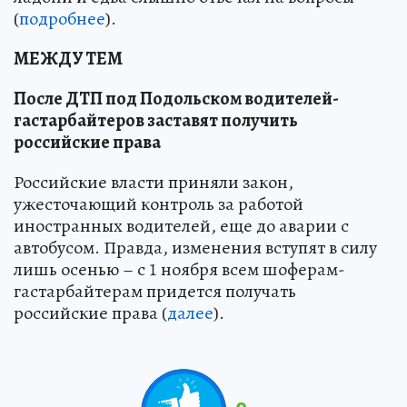
(
подробнее
).
МЕЖДУ ТЕМ
После ДТП под Подольском водителей-
гастарбайтеров заставят получить
российские права
Российские власти приняли закон,
ужесточающий контроль за работой
иностранных водителей, еще до аварии с
автобусом. Правда, изменения вступят в силу
лишь осенью – с 1 ноября всем шоферам-
гастарбайтерам придется получать
российские права (
далее
).