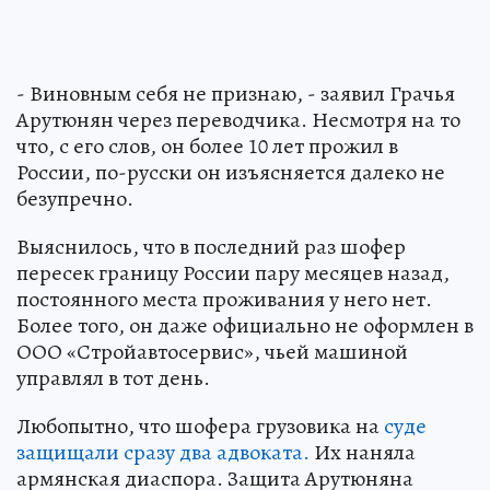
- Виновным себя не признаю, - заявил Грачья
Арутюнян через переводчика. Несмотря на то
что, с его слов, он более 10 лет прожил в
России, по-русски он изъясняется далеко не
безупречно.
Выяснилось, что в последний раз шофер
пересек границу России пару месяцев назад,
постоянного места проживания у него нет.
Более того, он даже официально не оформлен в
ООО «Стройавтосервис», чьей машиной
управлял в тот день.
Любопытно, что шофера грузовика на
суде
защищали сразу два адвоката.
Их наняла
армянская диаспора. Защита Арутюняна