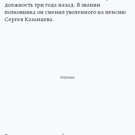
должность три года назад. В звании
полковника он сменил уволенного на пенсию
Сергея Казанцева.