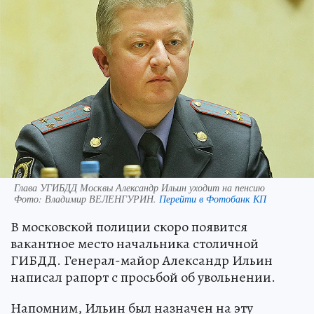
Глава УГИБДД Москвы Александр Ильин уходит на пенсию
Фото:
Владимир ВЕЛЕНГУРИН.
Перейти в Фотобанк КП
В московской полиции скоро появится
вакантное место начальника столичной
ГИБДД. Генерал-майор Александр Ильин
написал рапорт с просьбой об увольнении.
Напомним, Ильин был назначен на эту