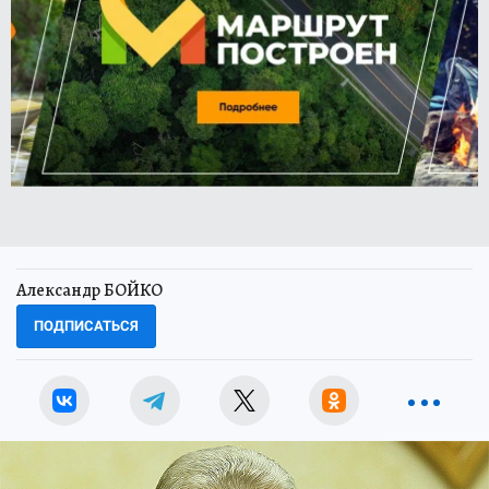
Александр БОЙКО
ПОДПИСАТЬСЯ