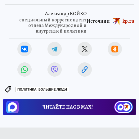
Александр БОЙКО
специальный корреспондент
Источник:
kp.ru
отдела Международной и
внутренней политики
ПОЛИТИКА: БОЛЬШИЕ ЛЮДИ
ЧИТАЙТЕ НАС В МАХ!