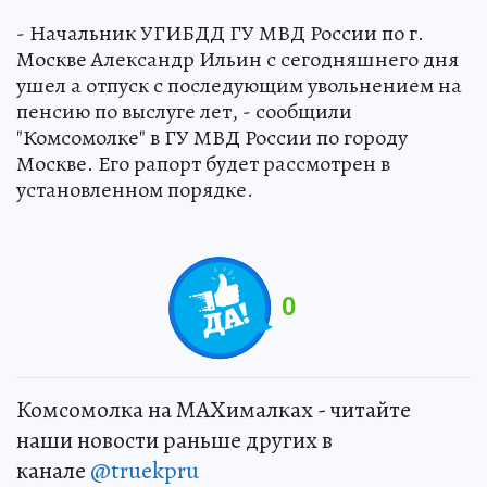
- Начальник УГИБДД ГУ МВД России по г.
Москве Александр Ильин с сегодняшнего дня
ушел а отпуск с последующим увольнением на
пенсию по выслуге лет, - сообщили
"Комсомолке" в ГУ МВД России по городу
Москве. Его рапорт будет рассмотрен в
установленном порядке.
0
Комсомолка на MAXималках - читайте
наши новости раньше других в
канале
@truekpru