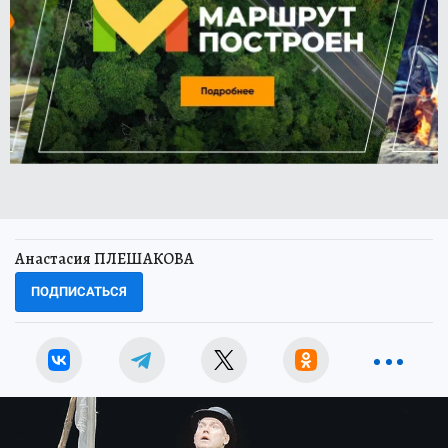
Анастасия ПЛЕШАКОВА
ПОДПИСАТЬСЯ