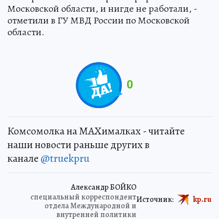
Московской области, и нигде не работали, -
отметили в ГУ МВД России по Московской
области.
0
Комсомолка на MAXималках - читайте
наши новости раньше других в
канале
@truekpru
Александр БОЙКО
специальный корреспондент
Источник:
kp.ru
отдела Международной и
внутренней политики