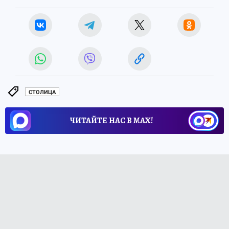
СТОЛИЦА
ЧИТАЙТЕ НАС В МАХ!