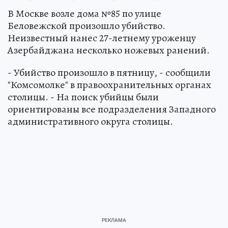
В Москве возле дома №85 по улице
Беловежской произошло убийство.
Неизвестный нанес 27-летнему уроженцу
Азербайджана несколько ножевых ранений.
- Убийство произошло в пятницу, - сообщили
"Комсомолке" в правоохранительных органах
столицы. - На поиск убийцы были
ориентированы все подразделения Западного
административного округа столицы.