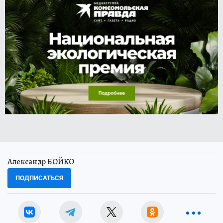
Александр БОЙКО
ПОДПИСАТЬСЯ