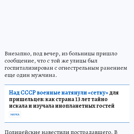
Внезапно, под вечер, из больницы пришло
сообщение, что с той же улицы был
госпитализирован с огнестрельным ранением
еще один мужчина.
Над СССР военные натянули «сетку»
для
пришельцев: как страна 13 лет тайно
искала и изучала инопланетных гостей
НАУКА
Полицейские навестили пострадавшего. В