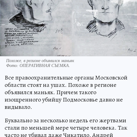
Похоже, в регионе объявился маньяк
Фото:
ОПЕРАТИВНАЯ СЪЕМКА.
Все правоохранительные органы Московской
области стоят на ушах. Похоже в регионе
объявился маньяк. Причем такого
изощренного убийцу Подмосковье давно не
видывало.
Буквально за несколько недель его жертвами
стали по меньшей мере четыре человека. Так
часто не убивал даже Чикатило. Андрей