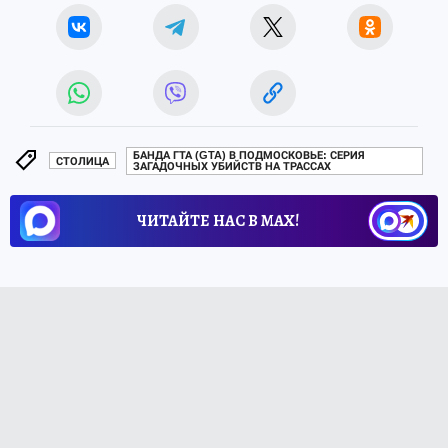
БАНДА ГТА (GTA) В ПОДМОСКОВЬЕ: СЕРИЯ
СТОЛИЦА
ЗАГАДОЧНЫХ УБИЙСТВ НА ТРАССАХ
ЧИТАЙТЕ НАС В МАХ!