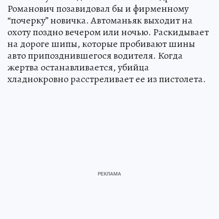
Романович позавидовал бы и фирменному
“почерку” новичка. Автоманьяк выходит на
охоту поздно вечером или ночью. Раскидывает
на дороге шипы, которые пробивают шины
авто припозднившегося водителя. Когда
жертва останавливается, убийца
хладнокровно расстреливает ее из пистолета.