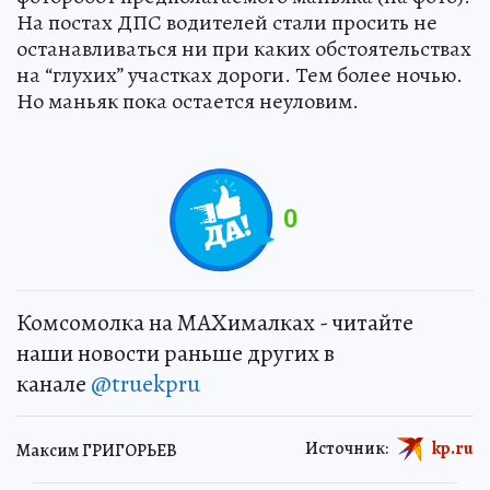
На постах ДПС водителей стали просить не
останавливаться ни при каких обстоятельствах
на “глухих” участках дороги. Тем более ночью.
Но маньяк пока остается неуловим.
0
Комсомолка на MAXималках - читайте
наши новости раньше других в
канале
@truekpru
Источник:
kp.ru
Максим ГРИГОРЬЕВ