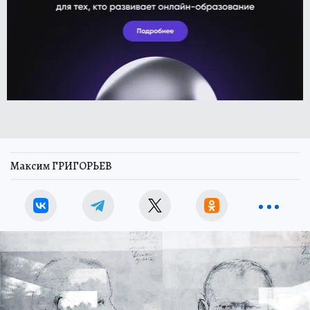
Максим ГРИГОРЬЕВ