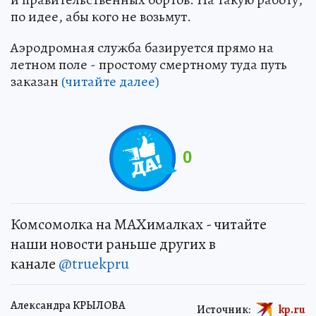
по идее, абы кого не возьмут.
Аэродромная служба базируется прямо на
летном поле - простому смертному туда путь
заказан
(читайте далее)
0
Комсомолка на MAXималках - читайте
наши новости раньше других в
канале
@truekpru
Александра КРЫЛОВА
Источник:
kp.ru