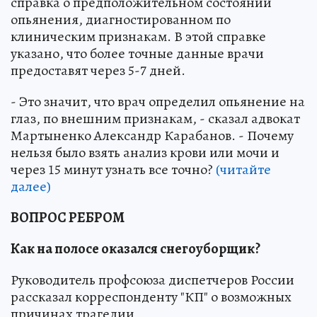
справка о предположительном состоянии
опьянения, диагностированном по
клиническим признакам. В этой справке
указано, что более точные данные врачи
предоставят через 5-7 дней.
- Это значит, что врач определил опьянение на
глаз, по внешним признакам, - сказал адвокат
Мартыненко Александр Карабанов. - Почему
нельзя было взять анализ крови или мочи и
через 15 минут узнать все точно?
(читайте
далее)
ВОПРОС РЕБРОМ
Как на полосе оказался снегоуборщик?
Руководитель профсоюза диспетчеров России
рассказал корреспонденту "КП" о возможных
причинах трагедии