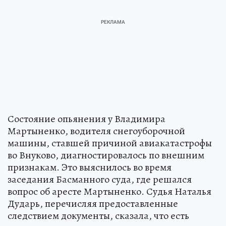
Состояние опьянения у Владимира
Мартыненко, водителя снегоуборочной
машины, ставшей причиной авиакатастрофы
во Внуково, диагностировалось по внешним
признакам. Это выяснилось во время
заседания Басманного суда, где решался
вопрос об аресте Мартыненко. Судья Наталья
Дударь, перечисляя предоставленные
следствием документы, сказала, что есть