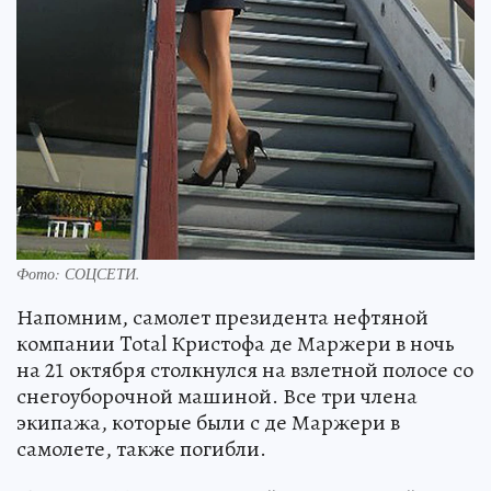
Фото:
СОЦСЕТИ.
Напомним, самолет президента нефтяной
компании Total Кристофа де Маржери в ночь
на 21 октября столкнулся на взлетной полосе со
снегоуборочной машиной. Все три члена
экипажа, которые были с де Маржери в
самолете, также погибли.