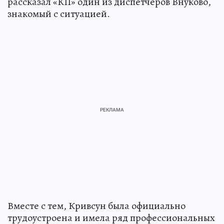
рассказал «КП» один из диспетчеров Внуково,
знакомый с ситуацией.
Вместе с тем, Кривсун была официально
трудоустроена и имела ряд профессиональных