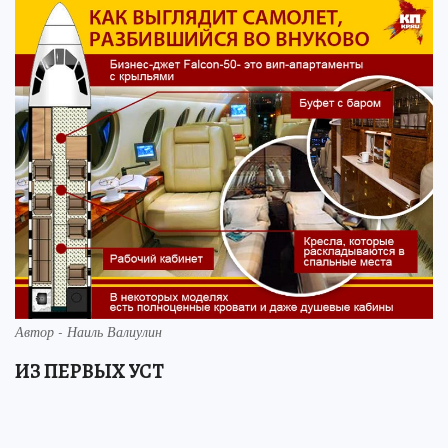
Автор - Наиль Валиулин
ИЗ ПЕРВЫХ УСТ