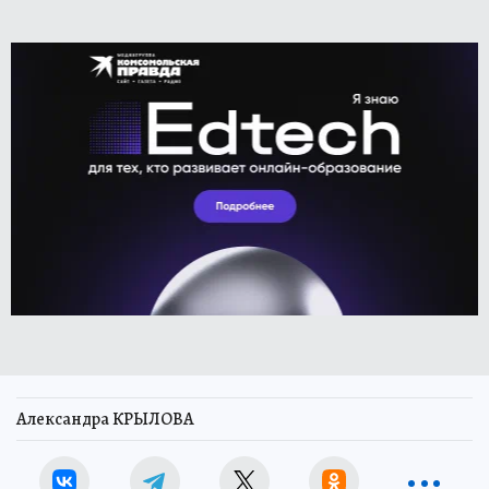
Александра КРЫЛОВА