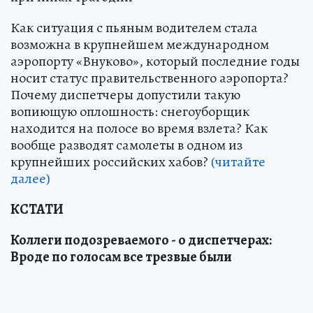
Как ситуация с пьяным водителем стала
возможна в крупнейшем международном
аэропорту «Внуково», который последние годы
носит статус правительственного аэропорта?
Почему диспетчеры допустили такую
вопиющую оплошность: снегоуборщик
находится на полосе во время взлета? Как
вообще разводят самолеты в одном из
крупнейших российских хабов?
(читайте
далее)
КСТАТИ
Коллеги подозреваемого - о диспетчерах:
Вроде по голосам все трезвые были