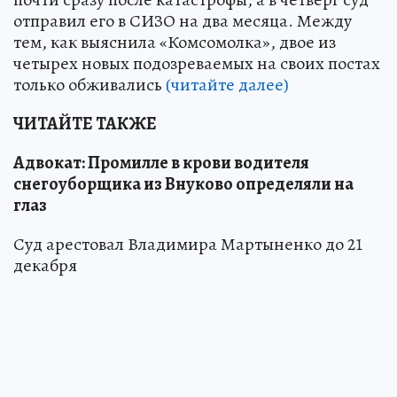
отправил его в СИЗО на два месяца. Между
тем, как выяснила «Комсомолка», двое из
четырех новых подозреваемых на своих постах
только обживались
(читайте далее)
ЧИТАЙТЕ ТАКЖЕ
Адвокат: Промилле в крови водителя
снегоуборщика из Внуково определяли на
глаз
Суд арестовал Владимира Мартыненко до 21
декабря