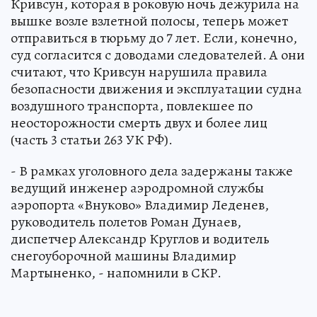
Кривсун, которая в роковую ночь дежурила на
вышке возле взлетной полосы, теперь может
отправиться в тюрьму до 7 лет. Если, конечно,
суд согласится с доводами следователей. А они
считают, что Кривсун нарушила правила
безопасности движения и эксплуатации судна
воздушного транспорта, повлекшее по
неосторожности смерть двух и более лиц
(часть 3 статьи 263 УК РФ).
- В рамках уголовного дела задержаны также
ведущий инженер аэродромной службы
аэропорта «Внуково» Владимир Леденев,
руководитель полетов Роман Дунаев,
диспетчер Александр Круглов и водитель
снегоуборочной машины Владимир
Мартыненко, - напомнили в СКР.