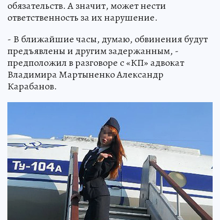
обязательств. А значит, может нести
ответственность за их нарушение.
- В ближайшие часы, думаю, обвинения будут
предъявлены и другим задержанным, -
предположил в разговоре с «КП» адвокат
Владимира Мартыненко Александр
Карабанов.