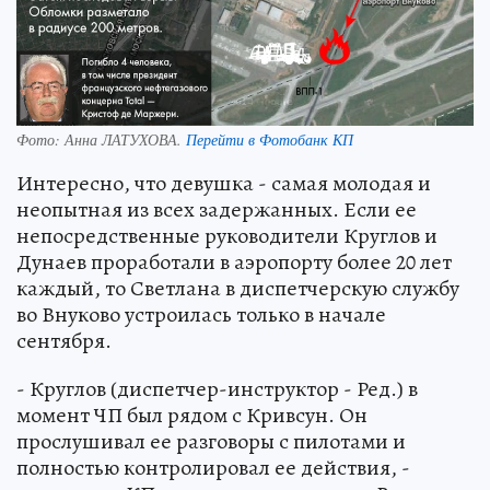
Фото:
Анна ЛАТУХОВА.
Перейти в Фотобанк КП
Интересно, что девушка - самая молодая и
неопытная из всех задержанных. Если ее
непосредственные руководители Круглов и
Дунаев проработали в аэропорту более 20 лет
каждый, то Светлана в диспетчерскую службу
во Внуково устроилась только в начале
сентября.
- Круглов (диспетчер-инструктор - Ред.) в
момент ЧП был рядом с Кривсун. Он
прослушивал ее разговоры с пилотами и
полностью контролировал ее действия, -