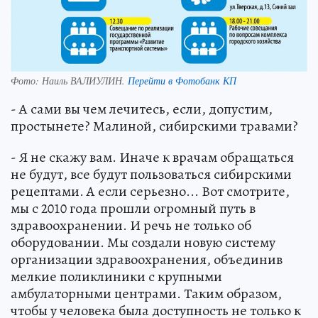
Фото:
Наиль ВАЛИУЛИН.
Перейти в Фотобанк КП
- А сами вы чем лечитесь, если, допустим,
простынете? Малиной, сибирскими травами?
- Я не скажу вам. Иначе к врачам обращаться
не будут, все будут пользоваться сибирскими
рецептами. А если серьезно... Вот смотрите,
мы с 2010 года прошли огромный путь в
здравоохранении. И речь не только об
оборудовании. Мы создали новую систему
организации здравоохранения, объединив
мелкие поликлиники с крупными
амбулаторными центрами. Таким образом,
чтобы у человека была доступность не только к