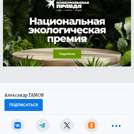
Александр ГАМОВ
ПОДПИСАТЬСЯ