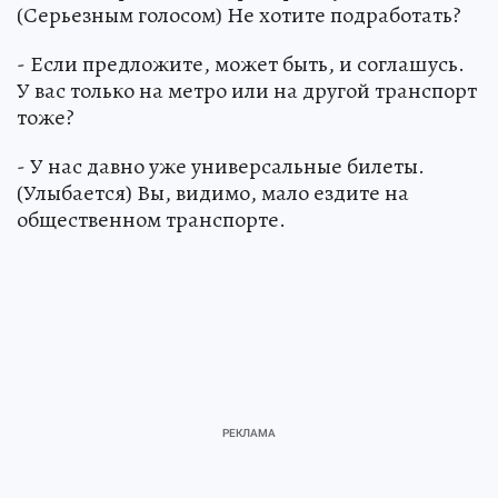
(Серьезным голосом) Не хотите подработать?
- Если предложите, может быть, и соглашусь.
У вас только на метро или на другой транспорт
тоже?
- У нас давно уже универсальные билеты.
(Улыбается) Вы, видимо, мало ездите на
общественном транспорте.