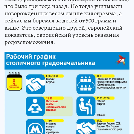
что было три года назад. Но тогда учитывали
новорожденных весом свыше килограмма, а
сейчас мы боремся за детей от 500 грамм и
выше. Это совершенно другой, европейский
показатель, европейский уровень оказания
родовспоможения.