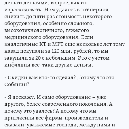
деньги деньгами, вопрос, как их
израсходовать. Нам удалось в тот период
снизить до пяти раз стоимость некоторого
оборудования, особенно сложного,
высокотехнологичного, тяжелого
медицинского оборудования. Если
аналогичные КТ и МРТ еще несколько лет тому
назад покупали за 120 млн. рублей, то мы
закупили за 20 с небольшим. Это с учетом
инфляции все-таки другие деньги.
- Скидки вам кто-то сделал? Потому что это
Собянин?
- Я доскажу. И само оборудование – уже
другого, более современного поколения. А
почему это удалось? А потому что мы
пригласили все фирмы-производители и
сказали: уважаемые господа, между нами и