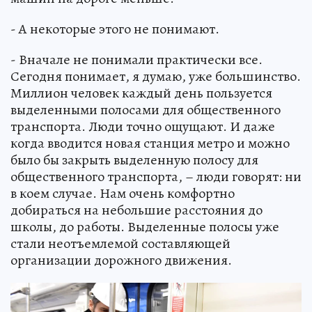
- А некоторые этого не понимают.
- Вначале не понимали практически все.
Сегодня понимает, я думаю, уже большинство.
Миллион человек каждый день пользуется
выделенными полосами для общественного
транспорта. Люди точно ощущают. И даже
когда вводится новая станция метро и можно
было бы закрыть выделенную полосу для
общественного транспорта, – люди говорят: ни
в коем случае. Нам очень комфортно
добираться на небольшие расстояния до
школы, до работы. Выделенные полосы уже
стали неотъемлемой составляющей
организации дорожного движения.