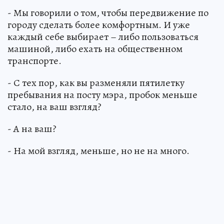
- Мы говорили о том, чтобы передвижение по
городу сделать более комфортным. И уже
каждый себе выбирает – либо пользоваться
машиной, либо ехать на общественном
транспорте.
- С тех пор, как вы разменяли пятилетку
пребывания на посту мэра, пробок меньше
стало, на ваш взгляд?
- А на ваш?
- На мой взгляд, меньше, но не на много.