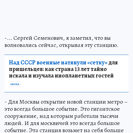
-... Сергей Семенович, я заметил, что вы
волновались сейчас, открывая эту станцию.
Над СССР военные натянули «сетку»
для
пришельцев: как страна 13 лет тайно
искала и изучала инопланетных гостей
НАУКА
- Для Москвы открытие новой станции метро –
это всегда большое событие. Это гигантское
сооружение, над которым работали тысячи
людей. И для москвичей это всегда большое
событие. Эта станция возьмет на себя больше