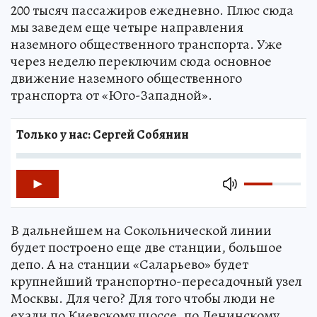
200 тысяч пассажиров ежедневно. Плюс сюда
мы заведем еще четыре направления
наземного общественного транспорта. Уже
через неделю переключим сюда основное
движение наземного общественного
транспорта от «Юго-Западной».
Только у нас: Сергей Собянин
В дальнейшем на Сокольнической линии
будет построено еще две станции, большое
депо. А на станции «Саларьево» будет
крупнейший транспортно-пересадочный узел
Москвы. Для чего? Для того чтобы люди не
ехали по Киевскому шоссе, по Ленинскому