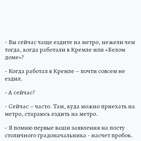
- Вы сейчас чаще ездите на метро, нежели чем
тогда, когда работали в Кремле или «Белом
доме»?
- Когда работал в Кремле – почти совсем не
ездил.
- А сейчас?
- Сейчас – часто. Там, куда можно приехать на
метро, стараюсь ездить на метро.
- Я помню первые ваши заявления на посту
столичного градоначальника - насчет пробок.