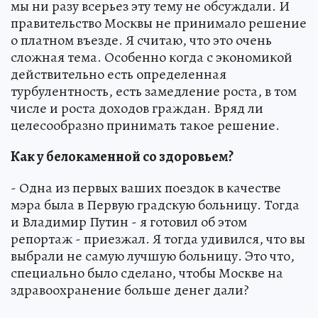
мы ни разу всерьез эту тему не обсуждали. И
правительство Москвы не принимало решение
о платном въезде. Я считаю, что это очень
сложная тема. Особенно когда с экономикой
действительно есть определенная
турбулентность, есть замедление роста, в том
числе и роста доходов граждан. Вряд ли
целесообразно принимать такое решение.
Как у белокаменной со здоровьем?
- Одна из первых ваших поездок в качестве
мэра была в Первую градскую больницу. Тогда
и Владимир Путин - я готовил об этом
репортаж - приезжал. Я тогда удивился, что вы
выбрали не самую лучшую больницу. Это что,
специально было сделано, чтобы Москве на
здравоохранение больше денег дали?