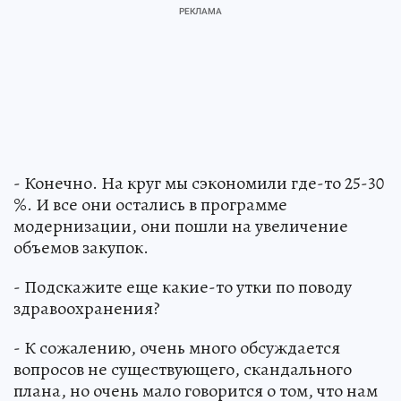
- Конечно. На круг мы сэкономили где-то 25-30
%. И все они остались в программе
модернизации, они пошли на увеличение
объемов закупок.
- Подскажите еще какие-то утки по поводу
здравоохранения?
- К сожалению, очень много обсуждается
вопросов не существующего, скандального
плана, но очень мало говорится о том, что нам