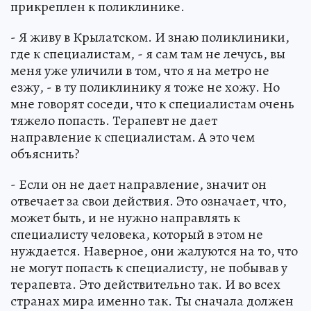
прикреплен к поликлинике.
- Я живу в Крылатском. И знаю поликлиники,
где к специалистам, - я сам там не лечусь, вы
меня уже уличили в том, что я на метро не
езжу, - в ту поликлинику я тоже не хожу. Но
мне говорят соседи, что к специалистам очень
тяжело попасть. Терапевт не дает
направление к специалистам. А это чем
объяснить?
- Если он не дает направление, значит он
отвечает за свои действия. Это означает, что,
может быть, и не нужно направлять к
специалисту человека, который в этом не
нуждается. Наверное, они жалуются на то, что
не могут попасть к специалисту, не побывав у
терапевта. Это действительно так. И во всех
странах мира именно так. Ты сначала должен