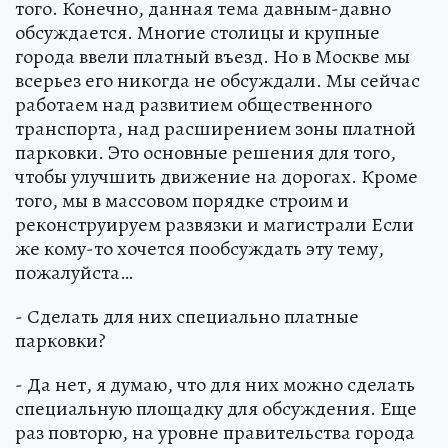
того. Конечно, данная тема давным-давно
обсуждается. Многие столицы и крупные
города ввели платный въезд. Но в Москве мы
всерьез его никогда не обсуждали. Мы сейчас
работаем над развитием общественного
транспорта, над расширением зоны платной
парковки. Это основные решения для того,
чтобы улучшить движение на дорогах. Кроме
того, мы в массовом порядке строим и
реконструируем развязки и магистрали Если
же кому-то хочется пообсуждать эту тему,
пожалуйста…
- Сделать для них специально платные
парковки?
- Да нет, я думаю, что для них можно сделать
специальную площадку для обсуждения. Еще
раз повторю, на уровне правительства города