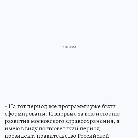
- На тот период все программы уже были
сформированы. И впервые за всю историю
развития московского здравоохранения, я
имею в виду постсоветский период,
президент, правительство Российской