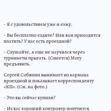
- Я с удовольствием уже и езжу.
- Вы бесплатно ездите? Или вам приходится
платить? У вас есть проездной?
- Слушайте, я еще не научился через
турникеты прыгать. (Смеется) Могу
предъявить.
Сергей Собянин вынимает из кармана
проездной и показывает корреспонденту
«КП». (См. на фото.)
- Это вы сейчас купили?
- Из вас хороший контролер получится.