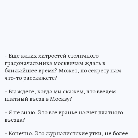
- Еще каких хитростей столичного
градоначальника москвичам ждать в
ближайшее время? Может, по секрету нам
что-то расскажете?
- Вы ждете, когда мы скажем, что введем
платный въезд в Москву?
- Я не знаю. Это все вранье насчет платного
въезда?
- Конечно. Это журналистские утки, не более