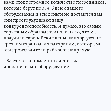
вами стоит огромное количество посредников,
которые берут по 3, 4, 5 цен с вашего
оборудования и эти деньги не достаются вам,
они просто ухудшают вашу
конкурентоспособность. Я думаю, это самым
серьезным образом повлияло на то, что мы
получили европейские цены, как торгуют не
третьим странам, а тем странам, с которыми
эти производители работают напрямую.
- За счет сэкономленных денег вы
дополнительно оборудование…