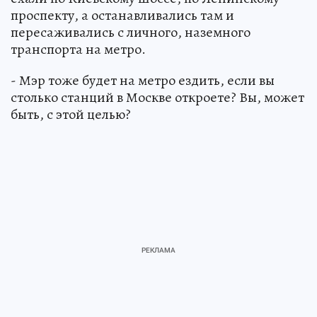
проспекту, а останавливались там и
пересаживались с личного, наземного
транспорта на метро.
- Мэр тоже будет на метро ездить, если вы
столько станций в Москве откроете? Вы, может
быть, с этой целью?