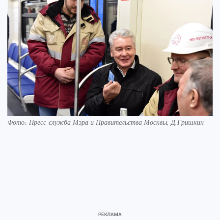
Фото: Пресс-служба Мэра и Правительства Москвы, Д.Гришкин