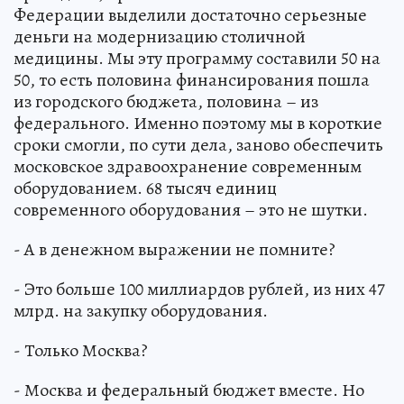
Федерации выделили достаточно серьезные
деньги на модернизацию столичной
медицины. Мы эту программу составили 50 на
50, то есть половина финансирования пошла
из городского бюджета, половина – из
федерального. Именно поэтому мы в короткие
сроки смогли, по сути дела, заново обеспечить
московское здравоохранение современным
оборудованием. 68 тысяч единиц
современного оборудования – это не шутки.
- А в денежном выражении не помните?
- Это больше 100 миллиардов рублей, из них 47
млрд. на закупку оборудования.
- Только Москва?
- Москва и федеральный бюджет вместе. Но