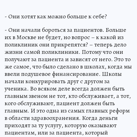
- Они хотят как можно больше к себе?
- Они начали бороться за пациентов. Больше
их в Москве не будет, но вопрос – к какой из
поликлиник они прикрепятся? – теперь дело
жизни самой поликлиники. Потому что они
получают за пациента и зависят от него. Это то
же самое, что было сделано в школах, когда мы
ввели подушевое финансирование. Школы
начали конкурировать друг с другом за
ученика. Во всяком деле всегда должен быть
главным звеном не тот, кто обслуживает, а тот,
кого обслуживают, пациент должен быть
главным. И это одна из самых главных реформ
в области здравоохранения. Когда деньги
приходят за ту услугу, которую оказывают
пациентам, или за пациента, который