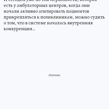
есть у амбулаторных центров, когда они
начали активно агитировать пациентов
прикрепляться к поликлиникам, можно судить
о том, что в системе началась внутренняя
конкуренция…