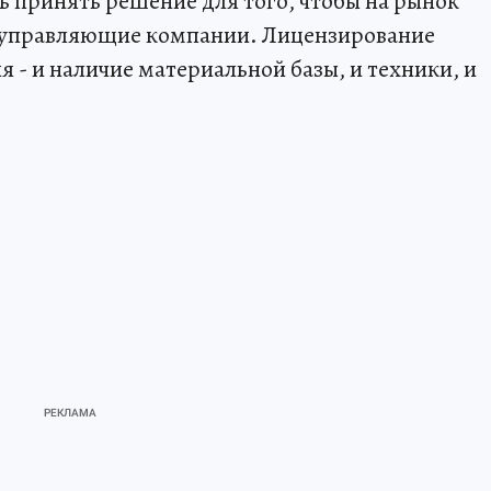
ь принять решение для того, чтобы на рынок
 управляющие компании. Лицензирование
 - и наличие материальной базы, и техники, и