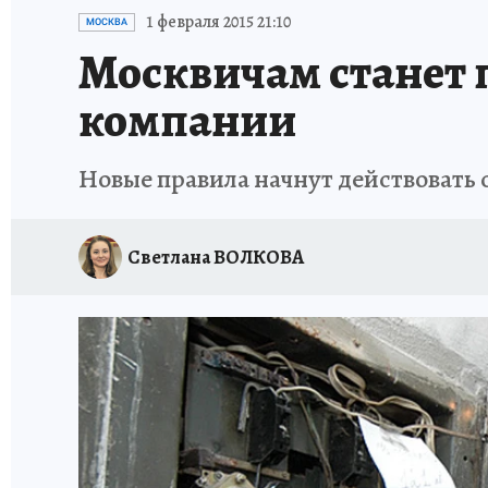
ИСПЫТАНО НА СЕБЕ
1 февраля 2015 21:10
МОСКВА
Москвичам станет 
компании
Новые правила начнут действовать с
Светлана ВОЛКОВА