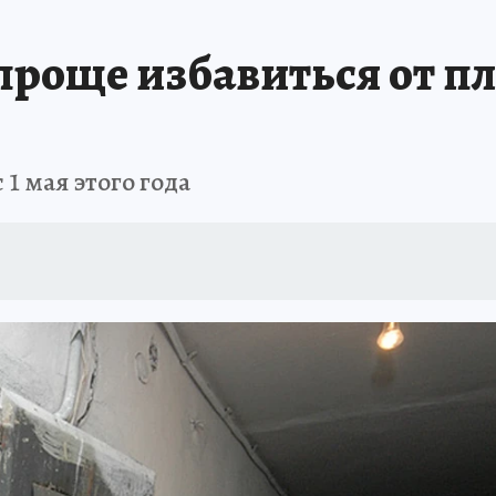
проще избавиться от 
 1 мая этого года