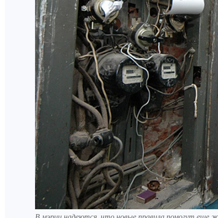
В мэрии надеются, что новые правила помогут еще 