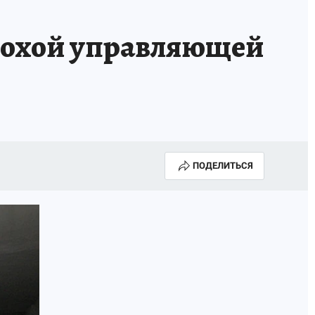
плохой управляющей
ПОДЕЛИТЬСЯ