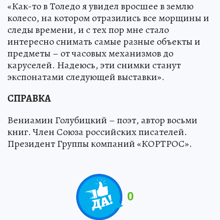
«Как-то в Толедо я увидел вросшее в землю
колесо, на котором отразились все морщины и
следы времени, и с тех пор мне стало
интересно снимать самые разные объекты и
предметы – от часовых механизмов до
каруселей. Надеюсь, эти снимки станут
экспонатами следующей выставки».
СПРАВКА
Вениамин Голубицкий – поэт, автор восьми
книг. Член Союза российских писателей.
Президент Группы компаний «КОРТРОС».
0