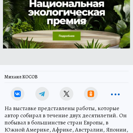
Михаил КОСОВ
На выставке представлены работы, которые
автор собирал в течение двух десятилетий. Он
побывал в большинстве стран Европы, в
Южной Америке, Африке, Австралии, Японии,