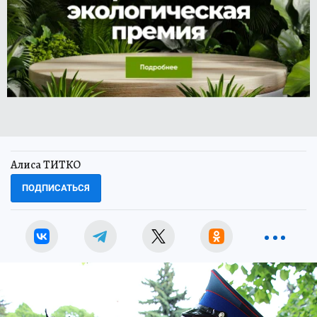
Алиса ТИТКО
ПОДПИСАТЬСЯ