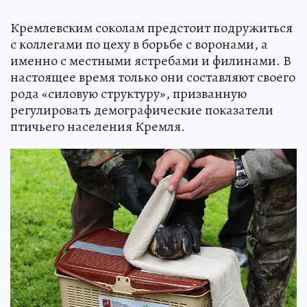
Кремлевским соколам предстоит подружиться
с коллегами по цеху в борьбе с воронами, а
именно с местными ястребами и филинами. В
настоящее время только они составляют своего
рода «силовую структуру», призванную
регулировать демографические показатели
птичьего населения Кремля.