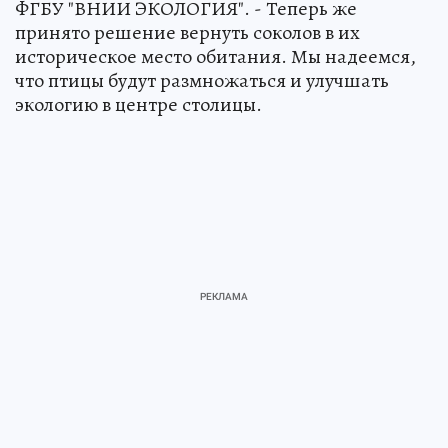
ФГБУ "ВНИИ ЭКОЛОГИЯ". - Теперь же
принято решение вернуть соколов в их
историческое место обитания. Мы надеемся,
что птицы будут размножаться и улучшать
экологию в центре столицы.