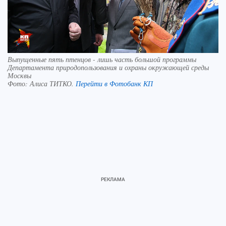
Выпущенные пять птенцов - лишь часть большой программы
Департамента природопользования и охраны окружающей среды
Москвы
Фото:
Алиса ТИТКО.
Перейти в Фотобанк КП