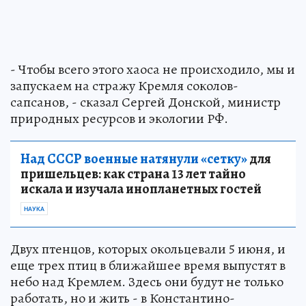
- Чтобы всего этого хаоса не происходило, мы и
запускаем на стражу Кремля соколов-
сапсанов, - сказал Сергей Донской, министр
природных ресурсов и экологии РФ.
Над СССР военные натянули «сетку»
для
пришельцев: как страна 13 лет тайно
искала и изучала инопланетных гостей
НАУКА
Двух птенцов, которых окольцевали 5 июня, и
еще трех птиц в ближайшее время выпустят в
небо над Кремлем. Здесь они будут не только
работать, но и жить - в Константино-