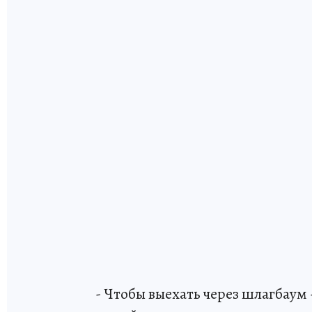
- Чтобы выехать через шлагбаум 