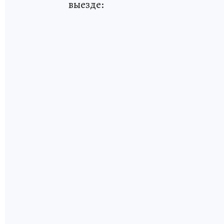
выезде: