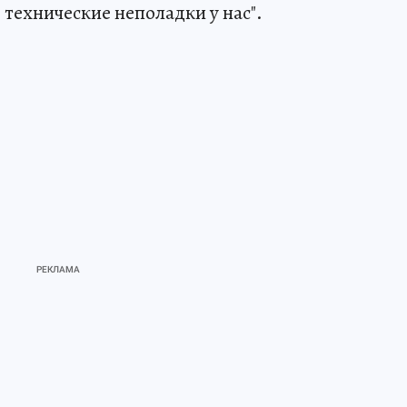
технические неполадки у нас".