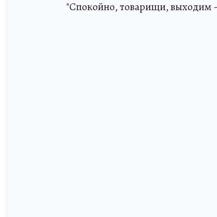
"Спокойно, товарищи, выходим - 