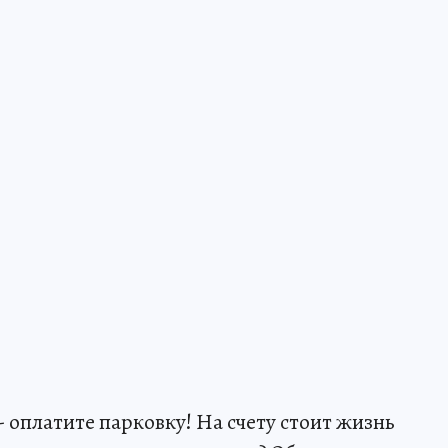
- оплатите парковку! На счету стоит жизнь