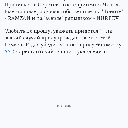
Прописка не Саратов - гостеприимная Чечня.
Вместо номеров - имя собственное: на "Тойоте"
- RAMZAN и на "Мерсе" рядышком - NUREEV.
"Любить не прошу, уважать придется!" - на
всякий случай предупреждает всех гостей
Рамзан. И для убедительности рисует пометку
АУЕ
- арестантский, значит, уклад един...