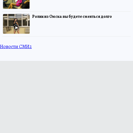
Ролик из Омска: вы будете смеяться долго
Новости СМИ2