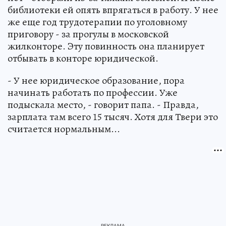
библиотеки ей опять впрягаться в работу. У нее
же еще год трудотерапии по уголовному
приговору - за прогулы в московской
жилконторе. Эту повинность она планирует
отбывать в конторе юридической.
- У нее юридическое образование, пора
начинать работать по профессии. Уже
подыскала место, - говорит папа. - Правда,
зарплата там всего 15 тысяч. Хотя для Твери это
считается нормальным...