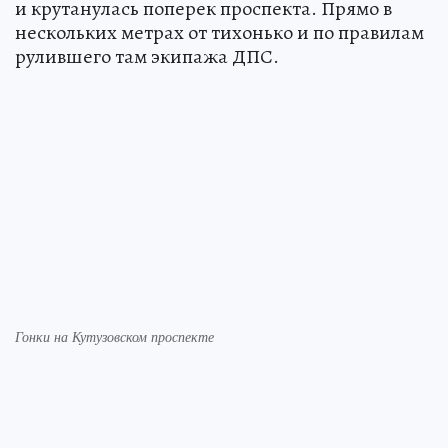
и крутанулась поперек проспекта. Прямо в
нескольких метрах от тихонько и по правилам
рулившего там экипажа ДПС.
Гонки на Кутузовском проспекте