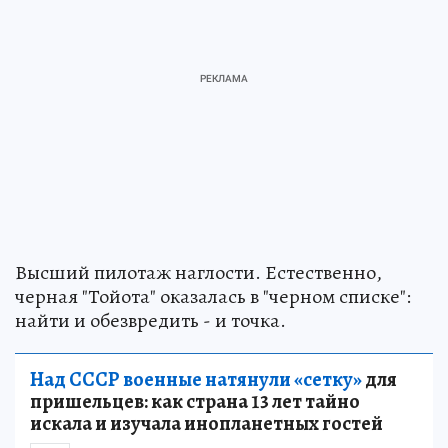
Высший пилотаж наглости. Естественно,
черная "Тойота" оказалась в "черном списке":
найти и обезвредить - и точка.
Над СССР военные натянули «сетку»
для
пришельцев: как страна 13 лет тайно
искала и изучала инопланетных гостей