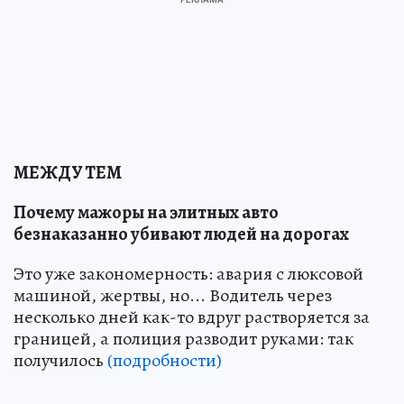
МЕЖДУ ТЕМ
Почему мажоры на элитных авто
безнаказанно убивают людей на дорогах
Это уже закономерность: авария с люксовой
машиной, жертвы, но... Водитель через
несколько дней как-то вдруг растворяется за
границей, а полиция разводит руками: так
получилось
(подробности)