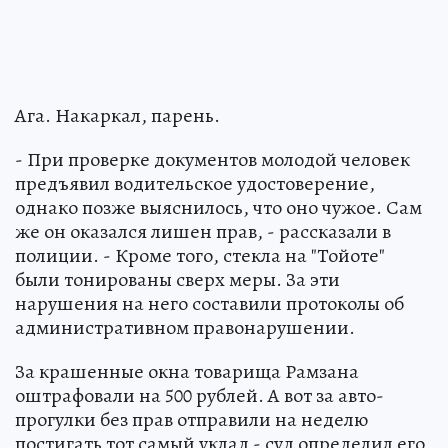
Ага. Накаркал, парень.
- При проверке документов молодой человек
предъявил водительское удостоверение,
однако позже выяснилось, что оно чужое. Сам
же он оказался лишен прав, - рассказали в
полиции. - Кроме того, стекла на "Тойоте"
были тонированы сверх меры. За эти
нарушения на него составили протоколы об
административном правонарушении.
За крашенные окна товарища Рамзана
оштрафовали на 500 рублей. А вот за авто-
прогулки без прав отправили на неделю
постигать тот самый уклад - суд определил его