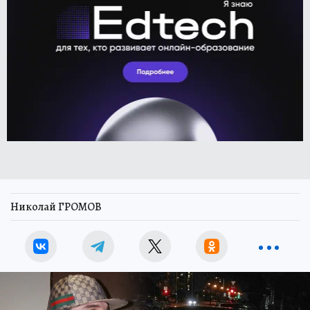
Николай ГРОМОВ