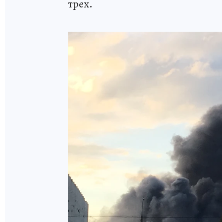
трех.