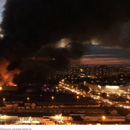
дание комплекса