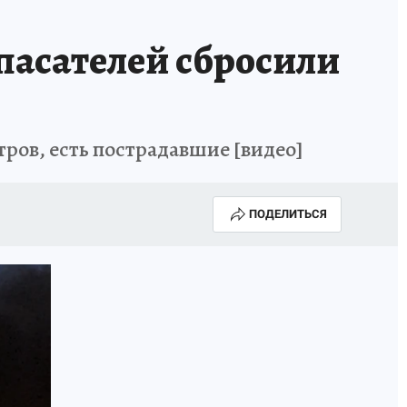
пасателей сбросили
ров, есть пострадавшие [видео]
ПОДЕЛИТЬСЯ