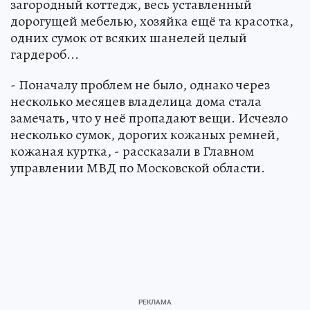
загородный коттедж, весь уставленный
дорогущей мебелью, хозяйка ещё та красотка,
одних сумок от всяких шанелей целый
гардероб...
- Поначалу проблем не было, однако через
несколько месяцев владелица дома стала
замечать, что у неё пропадают вещи. Исчезло
несколько сумок, дорогих кожаных ремней,
кожаная куртка, - рассказали в Главном
управлении МВД по Московской области.