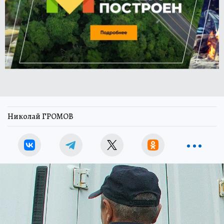
Николай ГРОМОВ