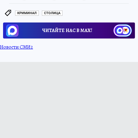
КРИМИНАЛ
СТОЛИЦА
ЧИТАЙТЕ НАС В МАХ!
Новости СМИ2