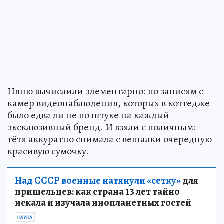
Няню вычислили элементарно: по записям с
камер видеонаблюдения, которых в коттедже
было едва ли не по штуке на каждый
эксклюзивный бренд. И взяли с поличным:
тётя аккуратно снимала с вешалки очередную
красивую сумочку.
Над СССР военные натянули «сетку»
для
пришельцев: как страна 13 лет тайно
искала и изучала инопланетных гостей
НАУКА