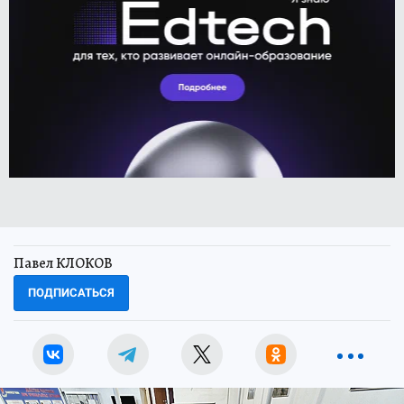
Павел КЛОКОВ
ПОДПИСАТЬСЯ