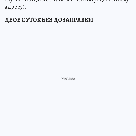
адресу).
ДВОЕ СУТОК БЕЗ ДОЗАПРАВКИ