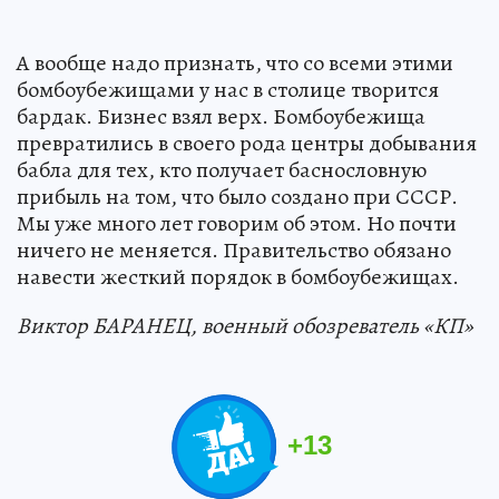
А вообще надо признать, что со всеми этими
бомбоубежищами у нас в столице творится
бардак. Бизнес взял верх. Бомбоубежища
превратились в своего рода центры добывания
бабла для тех, кто получает баснословную
прибыль на том, что было создано при СССР.
Мы уже много лет говорим об этом. Но почти
ничего не меняется. Правительство обязано
навести жесткий порядок в бомбоубежищах.
Виктор БАРАНЕЦ, военный обозреватель «КП»
+
13