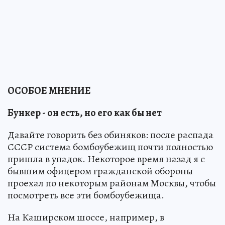
ОСОБОЕ МНЕНИЕ
Бункер - он есть, но его как бы нет
Давайте говорить без обиняков: после распада
СССР система бомбоубежищ почти полностью
пришла в упадок. Некоторое время назад я с
бывшим офицером гражданской обороны
проехал по некоторым районам Москвы, чтобы
посмотреть все эти бомбоубежища.
На Каширском шоссе, например, в