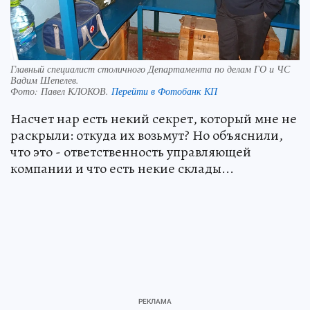
Главный специалист столичного Департамента по делам ГО и ЧС
Вадим Шепелев.
Фото:
Павел КЛОКОВ.
Перейти в Фотобанк КП
Насчет нар есть некий секрет, который мне не
раскрыли: откуда их возьмут? Но объяснили,
что это - ответственность управляющей
компании и что есть некие склады...