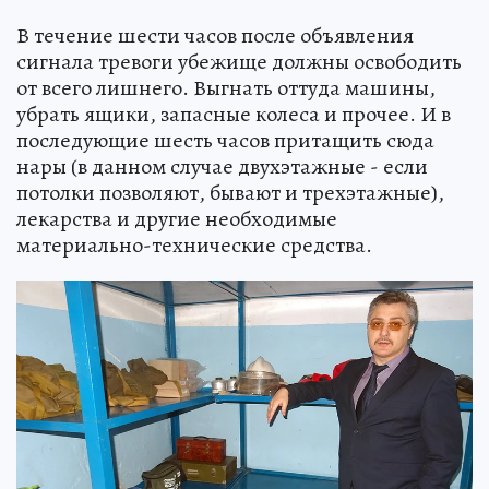
В течение шести часов после объявления
сигнала тревоги убежище должны освободить
от всего лишнего. Выгнать оттуда машины,
убрать ящики, запасные колеса и прочее. И в
последующие шесть часов притащить сюда
нары (в данном случае двухэтажные - если
потолки позволяют, бывают и трехэтажные),
лекарства и другие необходимые
материально-технические средства.