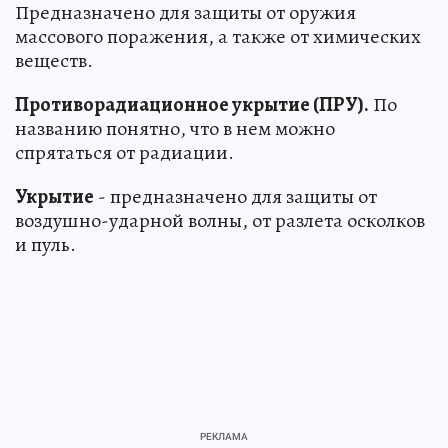
Предназначено для защиты от оружия
массового поражения, а также от химических
веществ.
Противорадиационное укрытие (ПРУ).
По
названию понятно, что в нем можно
спрятаться от радиации.
Укрытие
- предназначено для защиты от
воздушно-ударной волны, от разлета осколков
и пуль.