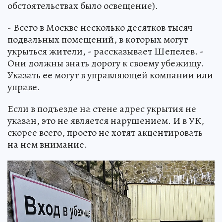
обстоятельствах было освещение).
- Всего в Москве несколько десятков тысяч
подвальных помещений, в которых могут
укрыться жители, - рассказывает Шепелев. -
Они должны знать дорогу к своему убежищу.
Указать ее могут в управляющей компании или
управе.
Если в подъезде на стене адрес укрытия не
указан, это не является нарушением. И в УК,
скорее всего, просто не хотят акцентировать
на нем внимание.