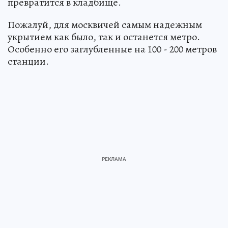
превратится в кладбище.
Пожалуй, для москвичей самым надежным
укрытием как было, так и останется метро.
Особенно его заглубленные на 100 - 200 метров
станции.