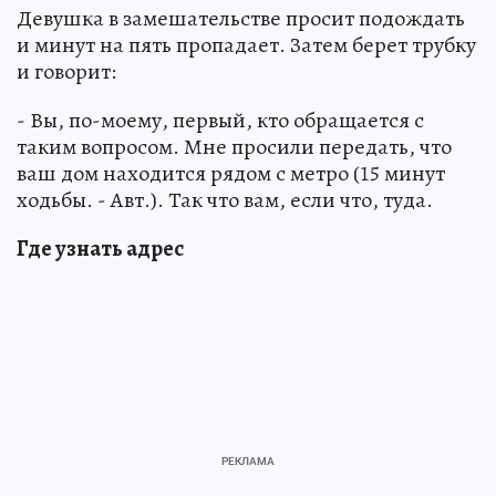
Девушка в замешательстве просит подождать
и минут на пять пропадает. Затем берет трубку
и говорит:
- Вы, по-моему, первый, кто обращается с
таким вопросом. Мне просили передать, что
ваш дом находится рядом с метро (15 минут
ходьбы. - Авт.). Так что вам, если что, туда.
Где узнать адрес