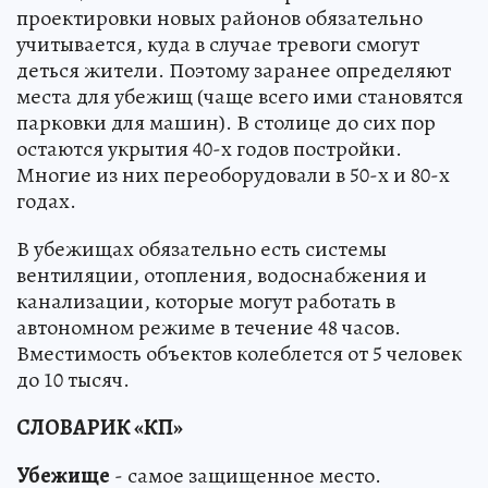
проектировки новых районов обязательно
учитывается, куда в случае тревоги смогут
деться жители. Поэтому заранее определяют
места для убежищ (чаще всего ими становятся
парковки для машин). В столице до сих пор
остаются укрытия 40-х годов постройки.
Многие из них переоборудовали в 50-х и 80-х
годах.
В убежищах обязательно есть системы
вентиляции, отопления, водоснабжения и
канализации, которые могут работать в
автономном режиме в течение 48 часов.
Вместимость объектов колеблется от 5 человек
до 10 тысяч.
СЛОВАРИК «КП»
Убежище
- самое защищенное место.