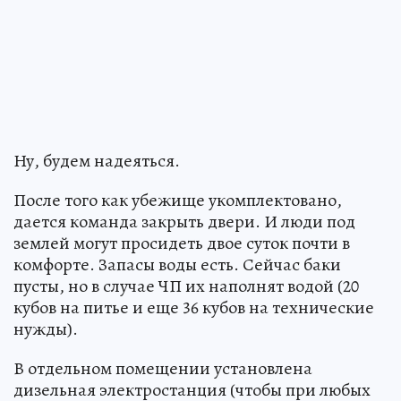
Ну, будем надеяться.
После того как убежище укомплектовано,
дается команда закрыть двери. И люди под
землей могут просидеть двое суток почти в
комфорте. Запасы воды есть. Сейчас баки
пусты, но в случае ЧП их наполнят водой (20
кубов на питье и еще 36 кубов на технические
нужды).
В отдельном помещении установлена
дизельная электростанция (чтобы при любых