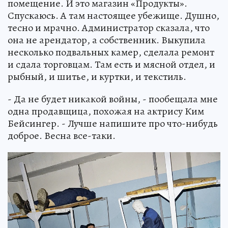
помещение. И это магазин «Продукты».
Спускаюсь. А там настоящее убежище. Душно,
тесно и мрачно. Администратор сказала, что
она не арендатор, а собственник. Выкупила
несколько подвальных камер, сделала ремонт
и сдала торговцам. Там есть и мясной отдел, и
рыбный, и шитье, и куртки, и текстиль.
- Да не будет никакой войны, - пообещала мне
одна продавщица, похожая на актрису Ким
Бейсингер. - Лучше напишите про что-нибудь
доброе. Весна все-таки.