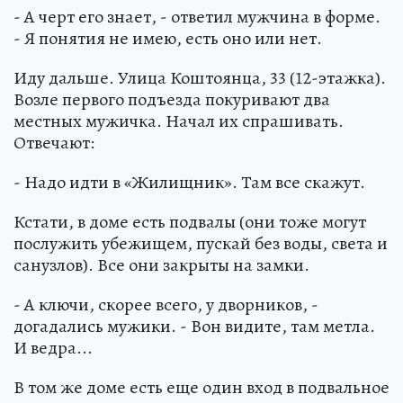
- А черт его знает, - ответил мужчина в форме.
- Я понятия не имею, есть оно или нет.
Иду дальше. Улица Коштоянца, 33 (12-этажка).
Возле первого подъезда покуривают два
местных мужичка. Начал их спрашивать.
Отвечают:
- Надо идти в «Жилищник». Там все скажут.
Кстати, в доме есть подвалы (они тоже могут
послужить убежищем, пускай без воды, света и
санузлов). Все они закрыты на замки.
- А ключи, скорее всего, у дворников, -
догадались мужики. - Вон видите, там метла.
И ведра...
В том же доме есть еще один вход в подвальное