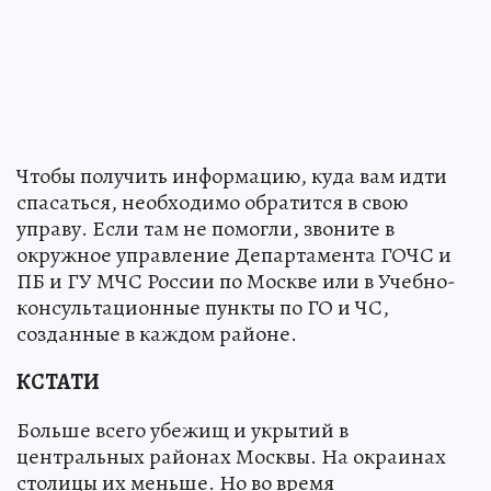
Чтобы получить информацию, куда вам идти
спасаться, необходимо обратится в свою
управу. Если там не помогли, звоните в
окружное управление Департамента ГОЧС и
ПБ и ГУ МЧС России по Москве или в Учебно-
консультационные пункты по ГО и ЧС,
созданные в каждом районе.
КСТАТИ
Больше всего убежищ и укрытий в
центральных районах Москвы. На окраинах
столицы их меньше. Но во время