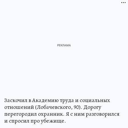
Заскочил в Академию труда и социальных
отношений (Лобачевского, 90). Дорогу
перегородил охранник. Я с ним разговорился
и спросил про убежище.