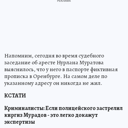
Напомним, сегодня во время судебного
заседание об аресте Нурлана Муратова
выяснилось, что у него в паспорте фиктивная
прописка в Оренбурге. На самом деле по
указанному адресу он никогда не жил.
КСТАТИ
Криминалисты: Если полицейского застрелил
киргиз Мурадов - это легко докажут
экспертизы