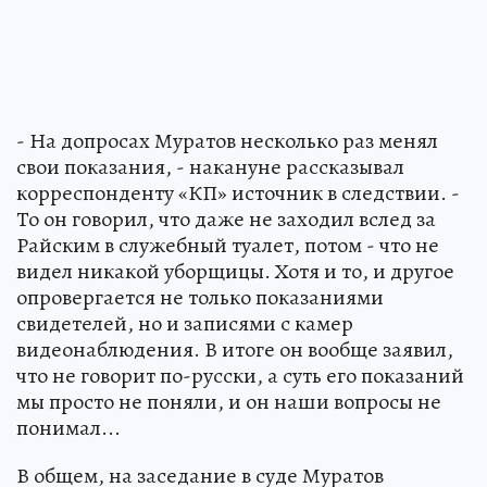
- На допросах Муратов несколько раз менял
свои показания, - накануне рассказывал
корреспонденту «КП» источник в следствии. -
То он говорил, что даже не заходил вслед за
Райским в служебный туалет, потом - что не
видел никакой уборщицы. Хотя и то, и другое
опровергается не только показаниями
свидетелей, но и записями с камер
видеонаблюдения. В итоге он вообще заявил,
что не говорит по-русски, а суть его показаний
мы просто не поняли, и он наши вопросы не
понимал...
В общем, на заседание в суде Муратов