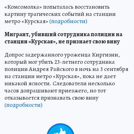
«Комсомолка» попыталась восстановить
картину трагических событий на станции
метро «Курская»
(подробности)
Мигрант, убивший сотрудника полиции на
станции «Курская», не признает свою вину
Допрос задержанного уроженца Киргизии,
который мог убить 23-летнего сотрудника
полиции Андрея Райского в ночь на 3 сентября
на станции метро «Курская», пока не дает
никакой ясности. Следователи несколько
часов допрашивают приезжего, но тот
отказывается признавать свою вину
(подробности)