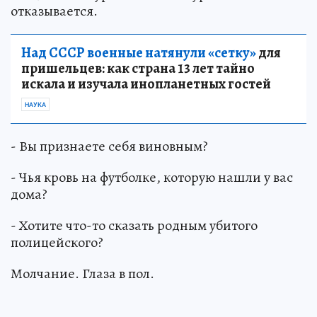
отказывается.
Над СССР военные натянули «сетку»
для
пришельцев: как страна 13 лет тайно
искала и изучала инопланетных гостей
НАУКА
- Вы признаете себя виновным?
- Чья кровь на футболке, которую нашли у вас
дома?
- Хотите что-то сказать родным убитого
полицейского?
Молчание. Глаза в пол.