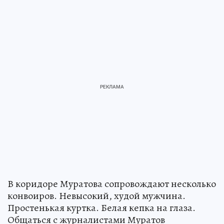
В коридоре Муратова сопровождают несколько
конвоиров. Невысокий, худой мужчина.
Простенькая куртка. Белая кепка на глаза.
Общаться с журналистами Муратов