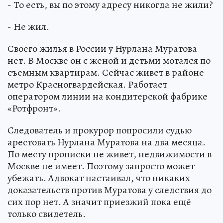
- То есть, вы по этому адресу никогда не жили?
- Не жил.
Своего жилья в России у Нурлана Муратова
нет. В Москве он с женой и детьми мотался по
съемным квартирам. Сейчас живет в районе
метро Красногвардейская. Работает
оператором линии на кондитерской фабрике
«Ротфронт».
Следователь и прокурор попросили судью
арестовать Нурлана Муратова на два месяца.
По месту прописки не живет, недвижимости в
Москве не имеет. Поэтому запросто может
убежать. Адвокат настаивал, что никаких
доказательств против Муратова у следствия до
сих пор нет. А значит приезжий пока ещё
только свидетель.