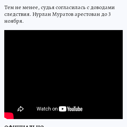
Тем не менее, судья согласилась с доводами
следствия. Нурлан Муратов арестован до 3
ноября.