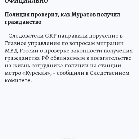
ОФИЦИАЛЬНО
Полиция проверит, как Муратов получил
гражданство
- Следователи СКР направили поручение в
Главное управление по вопросам миграции
МВД России о проверке законности получения
гражданства РФ обвиняемым в посягательстве
на жизнь сотрудника полиции на станции
метро «Курская», - сообщили в Следственном
комитете.