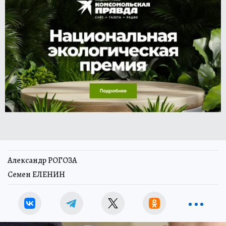
Александр РОГОЗА
Семен ЕЛЕНИН