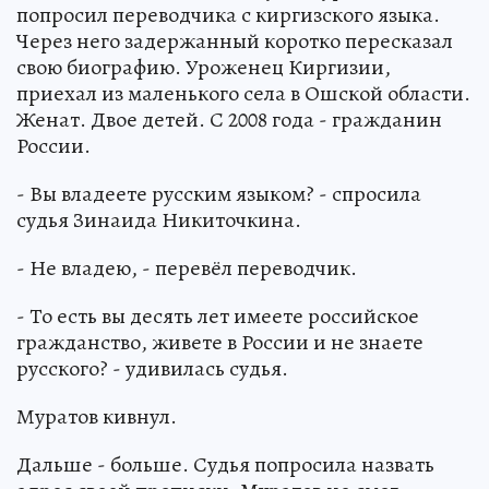
попросил переводчика с киргизского языка.
Через него задержанный коротко пересказал
свою биографию. Уроженец Киргизии,
приехал из маленького села в Ошской области.
Женат. Двое детей. С 2008 года - гражданин
России.
- Вы владеете русским языком? - спросила
судья Зинаида Никиточкина.
- Не владею, - перевёл переводчик.
- То есть вы десять лет имеете российское
гражданство, живете в России и не знаете
русского? - удивилась судья.
Муратов кивнул.
Дальше - больше. Судья попросила назвать