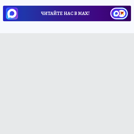
ЧИТАЙТЕ НАС В МАХ!