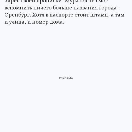
адрес своей прописки. Муратов не смог
вспомнить ничего больше названия города -
Оренбург. Хотя в паспорте стоит штамп, а там
и улица, и номер дома.