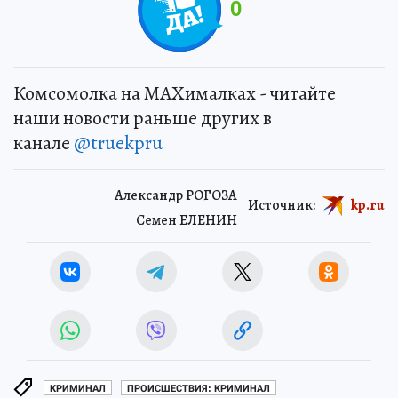
0
Комсомолка на MAXималках - читайте
наши новости раньше других в
канале
@truekpru
Александр РОГОЗА
Источник:
kp.ru
Семен ЕЛЕНИН
КРИМИНАЛ
ПРОИСШЕСТВИЯ: КРИМИНАЛ