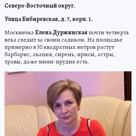
Северо-Восточный округ.
Улица Бибиревская, д. 7, корп. 1.
Москвичка
Елена Дуржинская
почти четверть
века следит за своим садиком. На площадке
примерно в 50 квадратных метров растут
барбарис, акация, сирень, ирисы, астры,
травы, даже мини-прудик есть.