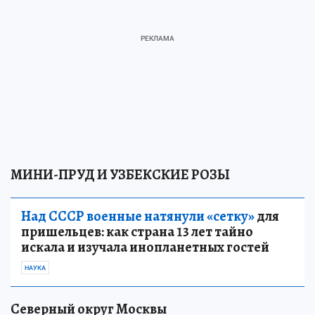
МИНИ-ПРУД И УЗБЕКСКИЕ РОЗЫ
Над СССР военные натянули «сетку»
для
пришельцев: как страна 13 лет тайно
искала и изучала инопланетных гостей
НАУКА
Северный округ Москвы