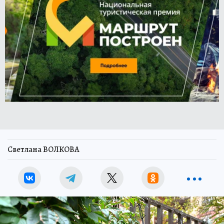
Светлана ВОЛКОВА