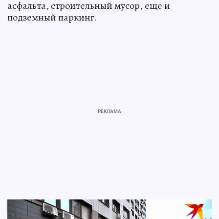
асфальта, строительный мусор, еще и
подземный паркинг.