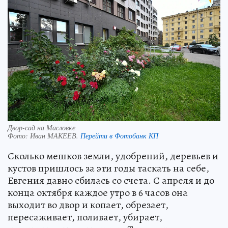
Двор-сад на Масловке
Фото:
Иван МАКЕЕВ.
Перейти в Фотобанк КП
Сколько мешков земли, удобрений, деревьев и
кустов пришлось за эти годы таскать на себе,
Евгения давно сбилась со счета. С апреля и до
конца октября каждое утро в 6 часов она
выходит во двор и копает, обрезает,
пересаживает, поливает, убирает,