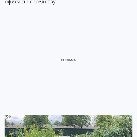
офиса по соседству.