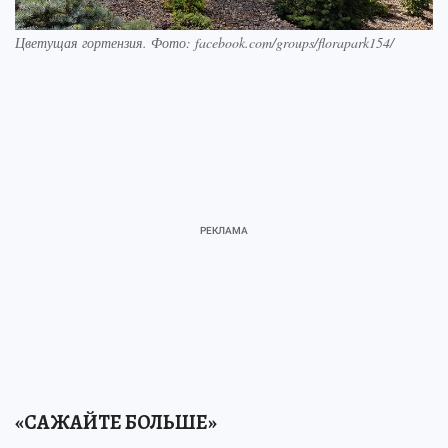
Цветущая гортензия. Фото: facebook.com/groups/florapark154/
«САЖАЙТЕ БОЛЬШЕ»