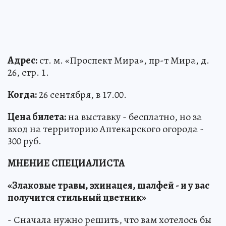
Адрес:
ст. м. «Проспект Мира», пр-т Мира, д.
26, стр. 1.
Когда:
26 сентября, в 17.00.
Цена билета:
на выставку - бесплатно, но за
вход на территорию Аптекарского огорода -
300 руб.
МНЕНИЕ СПЕЦИАЛИСТА
«Злаковые травы, эхинацея, шалфей - и у вас
получится стильный цветник»
- Сначала нужно решить, что вам хотелось бы