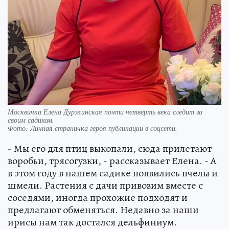
Москвичка Елена Дуржинская почти четверть века следит за
своим садиком.
Фото:
Личная страничка героя публикации в соцсети.
- Мы его для птиц выкопали, сюда прилетают
воробьи, трясогузки, - рассказывает Елена. - А
в этом году в нашем садике появились пчелы и
шмели. Растения с дачи привозим вместе с
соседями, иногда прохожие подходят и
предлагают обменяться. Недавно за наши
ирисы нам так достался дельфиниум.