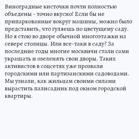
Виноградные кисточки почти полностью
объедены - точно вкусно! Если бы не
припаркованные вокруг машины, можно было
представить, что гуляешь по цветущему саду.
Но я стою во дворе обычной многоэтажки на
севере столицы. Или все-таки в саду? За
последние годы многие москвичи стали сами
украшать и озеленять свои дворы. Таких
активистов в соцсетях уже прозвали
городскими или партизанскими садоводами.
Мы узнали, как жильцам своими силами
вырастить палисадник под окном городской
квартиры.