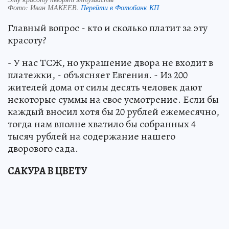
Фото:
Иван МАКЕЕВ.
Перейти в Фотобанк КП
Главный вопрос - кто и сколько платит за эту
красоту?
- У нас ТСЖ, но украшение двора не входит в
платежки, - объясняет Евгения. - Из 200
жителей дома от силы десять человек дают
некоторые суммы на свое усмотрение. Если бы
каждый вносил хотя бы 20 рублей ежемесячно,
тогда нам вполне хватило бы собранных 4
тысяч рублей на содержание нашего
дворового сада.
САКУРА В ЦВЕТУ