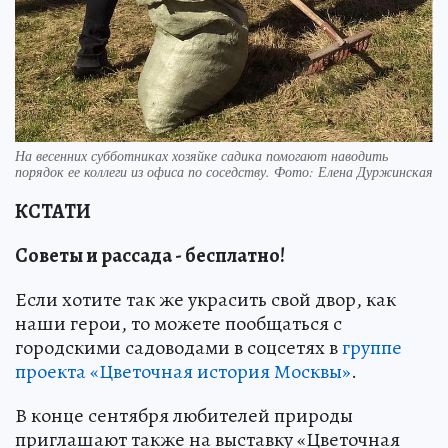
На весенних субботниках хозяйке садика помогают наводить
порядок ее коллеги из офиса по соседству. Фото: Елена Дуржинская
КСТАТИ
Советы и рассада - бесплатно!
Если хотите так же украсить свой двор, как
наши герои, то можете пообщаться с
городскими садоводами в соцсетях в
группе
проекта «Цветочная история Москвы»
.
В конце сентября любителей природы
приглашают также на выставку «Цветочная