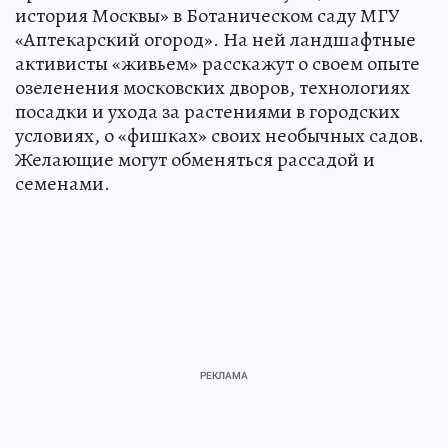
история Москвы» в Ботаническом саду МГУ
«Аптекарский огород». На ней ландшафтные
активисты «живьем» расскажут о своем опыте
озеленения московских дворов, технологиях
посадки и ухода за растениями в городских
условиях, о «фишках» своих необычных садов.
Желающие могут обменяться рассадой и
семенами.