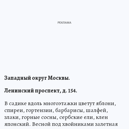
Западный округ Москвы.
Ленинский проспект, д. 154.
В садике вдоль многоэтажки цветут яблони,
спиреи, гортензии, барбарисы, шалфей,
злаки, горные сосны, сербские ели, клен
японский. Весной под хвойниками залетная