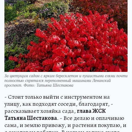
За цветущим садом с ярким бересклетом и пушистыми елями почти
полностью спрятался переполненный машинами Ленинский
проспект. Фото: Татьяна Шестакова
- Стоит только выйти с инструментом на
улицу, как подходят соседи, благодарят, -
рассказывает хозяйка сада,
глава ЖСК
Татьяна Шестакова
. - Все делаю и оплачиваю
сама, и землю привожу, и растения покупаю, и