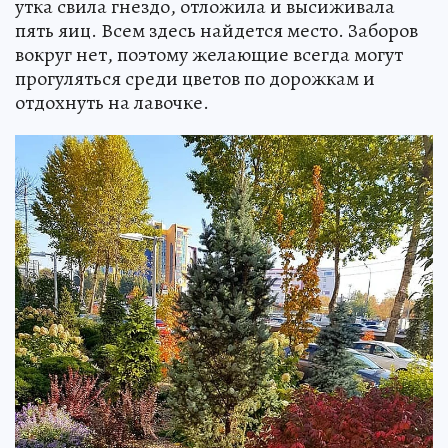
утка свила гнездо, отложила и высиживала
пять яиц. Всем здесь найдется место. Заборов
вокруг нет, поэтому желающие всегда могут
прогуляться среди цветов по дорожкам и
отдохнуть на лавочке.