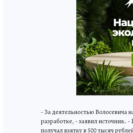
- За деятельностью Волосевича н
разработке, - заявил источник. 
получал взятку в 500 тысяч рубл