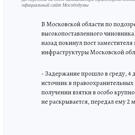
официальный сайт Мособлдумы
В Московской области по подозр
высокопоставленного чиновника.
назад покинул пост заместителя
инфраструктуры Московской обл
- Задержание прошло в среду, 4
источник в правоохранительных 
получении взятки в особо крупн
не раскрывается, передал ему 2 