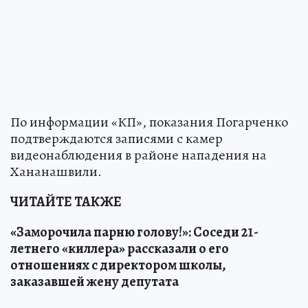
По информации «КП», показания Погарченко
подтверждаются записями с камер
видеонаблюдения в районе нападения на
Хананашвили.
ЧИТАЙТЕ ТАКЖЕ
«Заморочила парню голову!»: Соседи 21-
летнего «киллера» рассказали о его
отношениях с директором школы,
заказавшей жену депутата