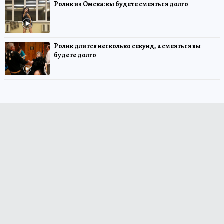
Ролик из Омска: вы будете смеяться долго
Ролик длится несколько секунд, а смеяться вы
будете долго