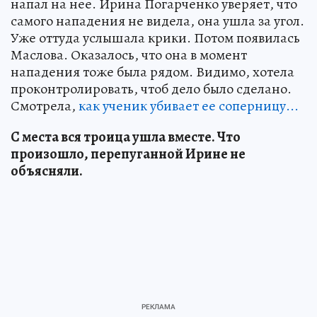
напал на нее. Ирина Погарченко уверяет, что
самого нападения не видела, она ушла за угол.
Уже оттуда услышала крики. Потом появилась
Маслова. Оказалось, что она в момент
нападения тоже была рядом. Видимо, хотела
проконтролировать, чтоб дело было сделано.
Смотрела,
как ученик убивает ее соперницу...
С места вся троица ушла вместе. Что
произошло, перепуганной Ирине не
объясняли.