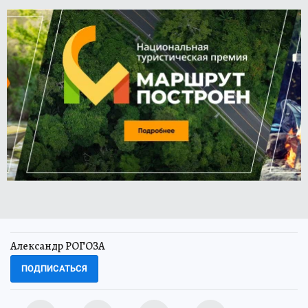
Александр РОГОЗА
ПОДПИСАТЬСЯ