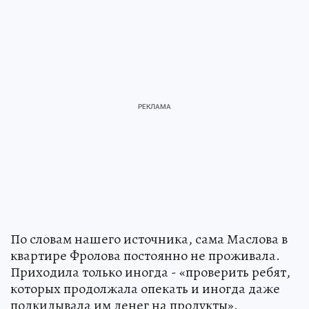
По словам нашего источника, сама Маслова в
квартире Фролова постоянно не проживала.
Приходила только иногда - «проверить ребят,
которых продолжала опекать и иногда даже
подкидывала им денег на продукты».