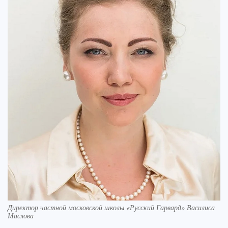
Директор частной московской школы «Русский Гарвард» Василиса
Маслова