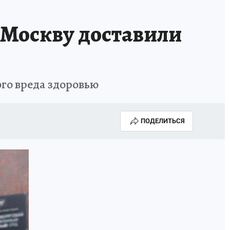
 Москву доставили
го вреда здоровью
ПОДЕЛИТЬСЯ