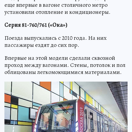
еще впервые в вагоне столичного метро
установили отопление и кондиционеры.
Серия 81-760/761 («Ока»)
Поезда выпускались с 2010 года. На них
пассажиры ездят до сих пор.
Впервые на этой модели сделали сквозной
проход между вагонами. Стены, потолок и пол
облицованы легкомоющимися материалами.