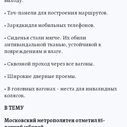
выходу.
• Тач-панели для построения маршрутов.
• Зарядкидля мобильных телефонов.
• Сиденья стали мягче. Их обили
антивандальной тканью, устойчивой к
повреждениям и влаге.
• Сквозной проход через все вагоны.
• Широкие дверные проемы.
• В головных вагонах - места для инвалидных
колясок.
В ТЕМУ
Московский метрополитен отметил 85-