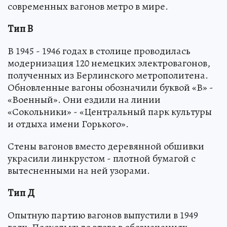
современных вагонов метро в мире.
Тип В
В 1945 - 1946 годах в столице проводилась
модернизация 120 немецких электровагонов,
полученных из Берлинского метрополитена.
Обновленные вагоны обозначили буквой «В» -
«Военный». Они ездили на линии
«Сокольники» - «Центральный парк культуры
и отдыха имени Горького».
Стены вагонов вместо деревянной обшивки
украсили линкрустом - плотной бумагой с
вытесненными на ней узорами.
Тип Д
Опытную партию вагонов выпустили в 1949