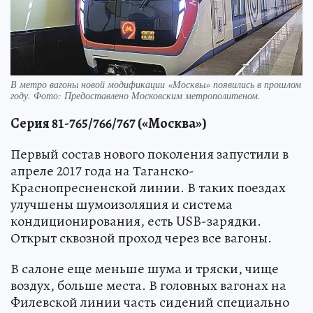
В метро вагоны новой модификации «Москвы» появились в прошлом
году. Фото: Предоставлено Московским метрополитеном.
Серия 81-765/766/767 («Москва»)
Первый состав нового поколения запустили в
апреле 2017 года на Таганско-
Краснопресненской линии. В таких поездах
улучшены шумоизоляция и система
кондиционирования, есть USB-зарядки.
Открыт сквозной проход через все вагоны.
В салоне еще меньше шума и тряски, чище
воздух, больше места. В головных вагонах на
Филевской линии часть сидений специально