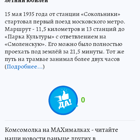
летний юбилей
15 мая 1935 года от станции «Сокольники»
стартовал первый поезд московского метро.
Маршрут - 11,5 километров и 13 станций до
«Парка Культуры» с ответвлением на
«Смоленскую». Его можно было полностью
проехать под землёй за 21,5 минуты. Тот же
путь на трамвае занимал более двух часов
(
Подробнее...
)
0
Комсомолка на MAXималках - читайте
наши новости раньше других в