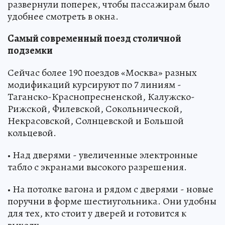
развернули поперек, чтобы пассажирам было
удобнее смотреть в окна.
Самый современный поезд столичной
подземки
Сейчас более 190 поездов «Москва» разных
модификаций курсируют по 7 линиям -
Таганско-Краснопресненской, Калужско-
Рижской, Филевской, Сокольнической,
Некрасовской, Солнцевской и Большой
кольцевой.
• Над дверями - увеличенные электронные
табло с экранами высокого разрешения.
• На потолке вагона и рядом с дверями - новые
поручни в форме шестиугольника. Они удобны
для тех, кто стоит у дверей и готовится к