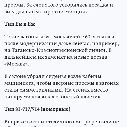
проемы. За счет этого ускорилась посадка и
высадка пассажиров на станциях.
Тип Ем и Еж
Такие вагоны возят москвичей с 60-х годов и
после модернизации даже сейчас, например,
на Таганско-Краснопресненской линии. В
дальнейшем их заменят на новые поезда
«Москва».
В салоне убрали сиденья возле кабины
машиниста, чтобы дверные проемы в вагонах
стали симметричными. На стенах вместо
линкруста появился слоистый пластик.
Тип 81-717/714 (номерные)
Впервые вагоны столичного метро решили не