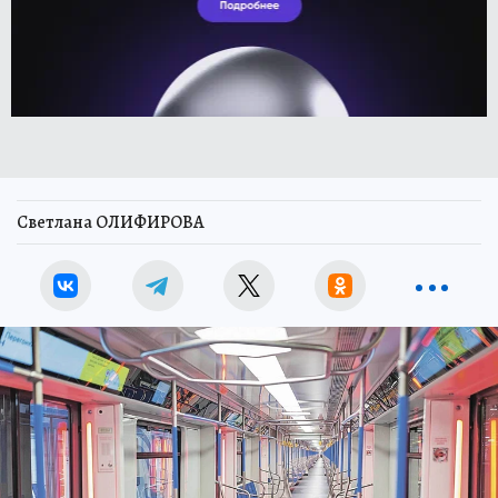
Светлана ОЛИФИРОВА