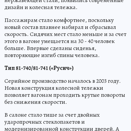
нержавеющей стали, появились современные
дизайн и колесная тележка.
Пассажирам стало комфортнее, поскольку
новый состав плавнее набирал и сбрасывал
скорость. Сидячих мест стало меньше и за счет
этого в вагоне умещается на 30 - 40 человек
больше. Впервые сделаны сиденья,
повторяющие изгиб спины человека.
Тип 81-740/81-741 («Русич»)
Серийное производство началось в 2003 году.
Новая конструкция колесной тележки
позволяет вагонам проходить крутые повороты
без снижения скорости.
В салоне стало тише за счет двойных
ударопрочных стеклопакетов и
модернизированной конструкции дверей. А