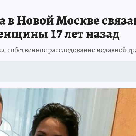
 в Новой Москве связа
нщины 17 лет назад
 собственное расследование недавней тра