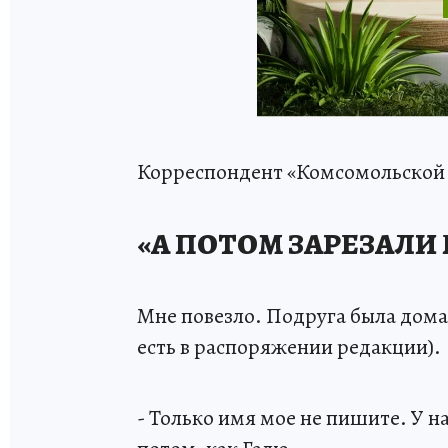
Корреспондент «Комсомольской 
«А ПОТОМ ЗАРЕЗАЛИ
Мне повезло. Подруга была дома 
есть в распоряжении редакции).
- Только имя мое не пишите. У н