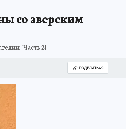
ны со зверским
гедии [Часть 2]
ПОДЕЛИТЬСЯ