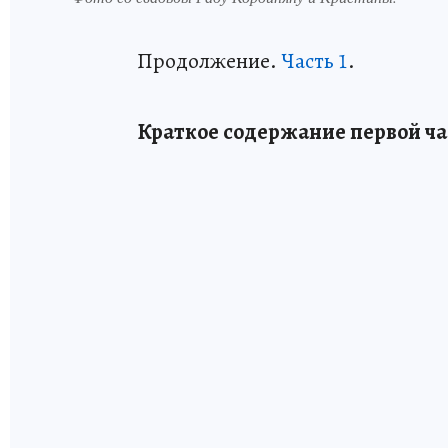
Продолжение.
Часть 1
.
Краткое содержание первой ча