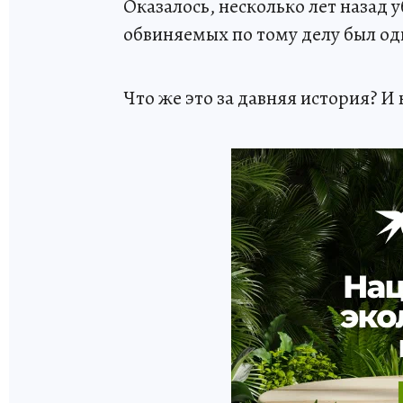
Оказалось, несколько лет назад 
обвиняемых по тому делу был оди
Что же это за давняя история? И 