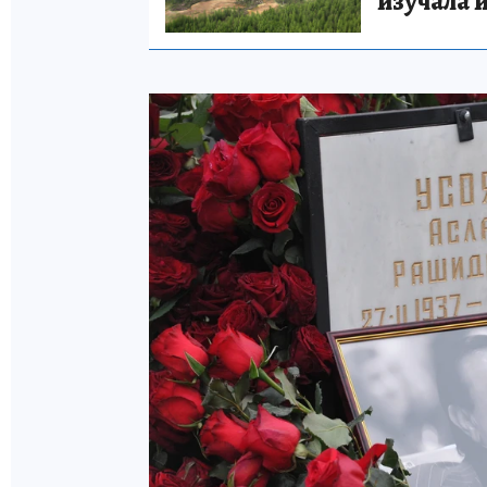
изучала 