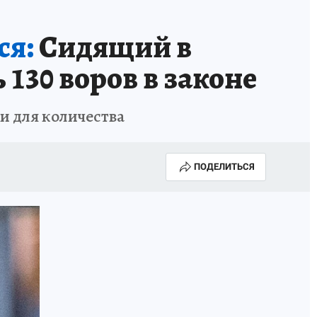
ся:
Сидящий в
130 воров в законе
и для количества
ПОДЕЛИТЬСЯ