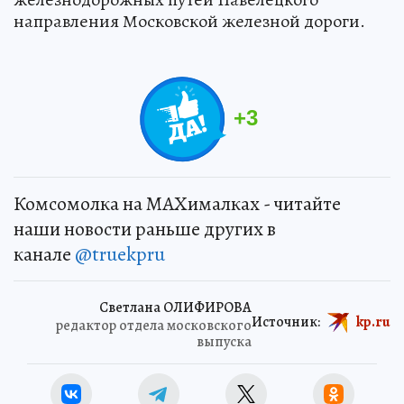
направления Московской железной дороги.
+
3
Комсомолка на MAXималках - читайте
наши новости раньше других в
канале
@truekpru
Светлана ОЛИФИРОВА
Источник:
kp.ru
редактор отдела московского
выпуска