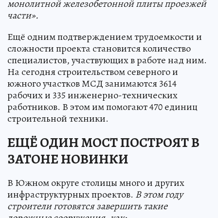
монолитной железобетонной плиты проезжей
части».
Ещё одним подтверждением трудоемкости и
сложности проекта становится количество
специалистов, участвующих в работе над ним.
На сегодня строительством северного и
южного участков МСД занимаются 3614
рабочих и 335 инженерно-технических
работников. В этом им помогают 470 единиц
строительной техники.
ЕЩЁ ОДИН МОСТ ПОСТРОЯТ В
ЗАТОНЕ НОВИНКИ
В Южном округе столицы много и других
инфраструктурных проектов.
В этом году
строители готовятся завершить такие
дорожные сооружения, как: