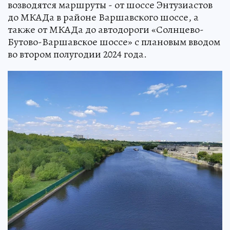
возводятся маршруты - от шоссе Энтузиастов
до МКАДа в районе Варшавского шоссе, а
также от МКАДа до автодороги «Солнцево-
Бутово-Варшавское шоссе» с плановым вводом
во втором полугодии 2024 года.