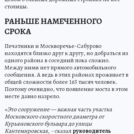
столицы.
РАНЬШЕ НАМЕЧЕННОГО
СРОКА
Печатники и Москворечье-Сабурово
находятся близко друг к другу, но добраться из
одного района в соседний пока сложно.
Между ними нет прямого автомобильного
сообщения. А ведь в этих районах проживает в
общей сложности более 165 тысяч человек.
Поэтому очевидно, что появление моста в этом
месте давно назрело.
«Это сооружение — важная часть участка
Московского скоростного диаметра от
Курьяновского бульвара до улицы
Кантемировская, -
сказал
руководитель