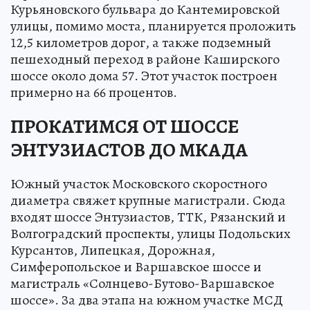
Курьяновского бульвара до Кантемировской
улицы, помимо моста, планируется проложить
12,5 километров дорог, а также подземный
пешеходный переход в районе Каширского
шоссе около дома 57. Этот участок построен
примерно на 66 процентов.
ПРОКАТИМСЯ ОТ ШОССЕ
ЭНТУЗИАСТОВ ДО МКАДА
Южный участок Московского скоростного
диаметра свяжет крупные магистрали. Сюда
входят шоссе Энтузиастов, ТТК, Рязанский и
Волгоградский проспекты, улицы Подольских
Курсантов, Липецкая, Дорожная,
Симферопольское и Варшавское шоссе и
магистраль «Солнцево-Бутово-Варшавское
шоссе». За два этапа на южном участке МСД