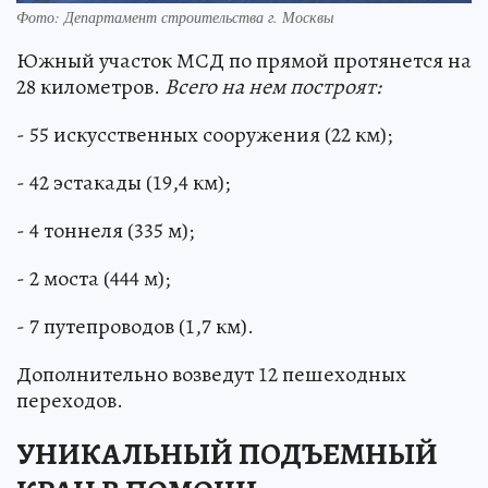
Фото: Департамент строительства г. Москвы
Южный участок МСД по прямой протянется на
28 километров.
Всего на нем построят:
- 55 искусственных сооружения (22 км);
- 42 эстакады (19,4 км);
- 4 тоннеля (335 м);
- 2 моста (444 м);
- 7 путепроводов (1,7 км).
Дополнительно возведут 12 пешеходных
переходов.
УНИКАЛЬНЫЙ ПОДЪЕМНЫЙ