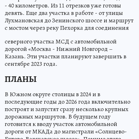
- 40 километров. Из 11 отрезков уже готовы
девять. Еще два участка в работе - от улицы
Лухмановская до Зенинского шоссе и маршрут
с мостом через реку Пехорка для соединения
северного участка МСД с автомобильной
дорогой «Москва - Нижний Новгород –
Казань. Эти участки планируют завершить в
сентябре 2023 года.
ПЛАНЫ
В Южном округе столицы в 2024 и в
последующие годы до 2026 года включительно
построят и запустят сразу несколько крупных
дорожных маршрутов. В будущем году
готовится к вводу участок автомобильной
дороги от МКАДа до магистрали «Солнцево-
Бутово-Варшавское шоссе». Помимо этого,