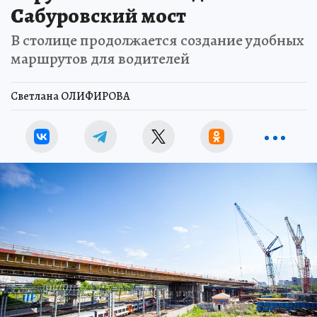
Сабуровский мост
В столице продолжается создание удобных
маршрутов для водителей
Светлана ОЛИФИРОВА