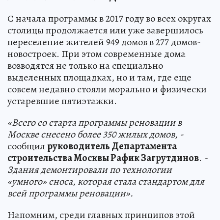
С начала программы в 2017 году во всех округах
столицы продолжается или уже завершилось
переселение жителей 949 домов в 277 домов-
новостроек. При этом современные дома
возводятся не только на специально
выделенных площадках, но и там, где еще
совсем недавно стояли морально и физически
устаревшие пятиэтажки.
«Всего со старта программы реновации в
Москве снесено более 350 жилых домов, -
сообщил
руководитель Департамента
строительства Москвы Рафик Загрутдинов
.
-
Здания демонтировали по технологии
«умного» сноса, которая стала стандартом для
всей программы реновации».
Напомним, среди главных принципов этой