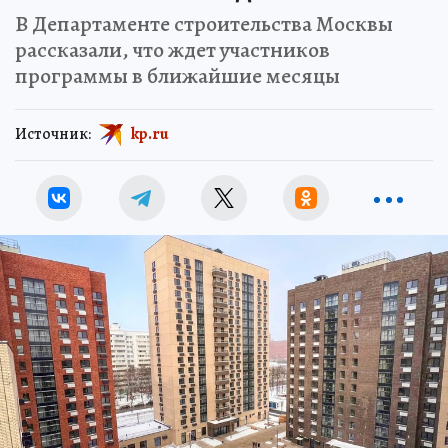
В Департаменте строительства Москвы
рассказали, что ждет участников
программы в ближайшие месяцы
Источник:
kp.ru