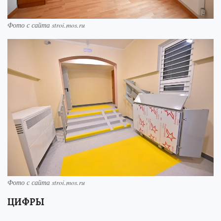
Фото с сайта stroi.mos.ru
Фото с сайта stroi.mos.ru
ЦИФРЫ