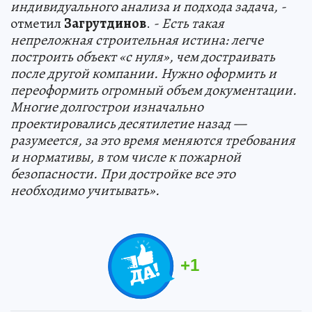
индивидуального анализа и подхода задача, -
отметил
Загрутдинов
.
- Есть такая
непреложная строительная истина: легче
построить объект «с нуля», чем достраивать
после другой компании. Нужно оформить и
переоформить огромный объем документации.
Многие долгострои изначально
проектировались десятилетие назад —
разумеется, за это время меняются требования
и нормативы, в том числе к пожарной
безопасности. При достройке все это
необходимо учитывать».
+
1