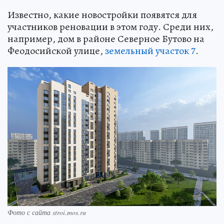
Известно, какие новостройки появятся для
участников реновации в этом году. Среди них,
например, дом в районе Северное Бутово на
Феодосийской улице,
земельный участок 7
.
Фото с сайта stroi.mos.ru