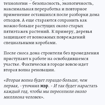
технологии – безопасность, экологичность,
максимальная переработка и повторное
применение оставшихся после разборки дома
отходов. А еще стараются сохранить как
можно больше растущих около старых
пятиэтажек растений. К примеру, деревья
защищают от возможных повреждений
специальными коробами.
После сноса дома строители без промедления
приступают к работе на освободившемся
участке. Фактически в городе вовсю идет
вторая волна реновации.
«Вторая волна будет гораздо больше, чем
первая, -
уточнил
мэр
.
- И так будет нарастать
каждый год, чтобы мы переселили около
миллиона человек».