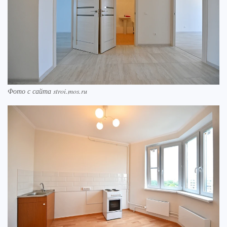
Фото с сайта stroi.mos.ru