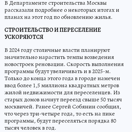
В Департаменте строительства Москвы
рассказали подробнее о некоторых итогах и
планах на этот год по обновлению жилья.
СТРОИТЕЛЬСТВО И ПЕРЕСЕЛЕНИЕ
УСКОРЯЮТСЯ
В 2024 году столичные власти планируют
значительно нарастить темпы возведения
новостроек реновации. Скорость выполнения
программы будут увеличивать и в 2025-м.
Только до конца этого года в городе намечен
ввод более 1,5 миллиона квадратных метров
жилой недвижимости для переселенцев. Из
старых домов начнут переезд свыше 50 тысяч
москвичей. Ранее Сергей Собянин сообщил,
что через три-четыре года, то есть на пике
программы, будут переселяться порядка 80
тысяч человек в год.