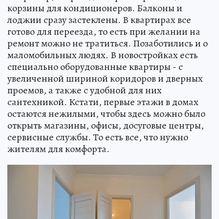
корзины для кондиционеров. Балконы и
лоджии сразу застеклены. В квартирах все
готово для переезда, то есть при желании на
ремонт можно не тратиться. Позаботились и о
маломобильных людях. В новостройках есть
специально оборудованные квартиры - с
увеличенной шириной коридоров и дверных
проемов, а также с удобной для них
сантехникой. Кстати, первые этажи в домах
остаются нежилыми, чтобы здесь можно было
открыть магазины, офисы, досуговые центры,
сервисные службы. То есть все, что нужно
жителям для комфорта.