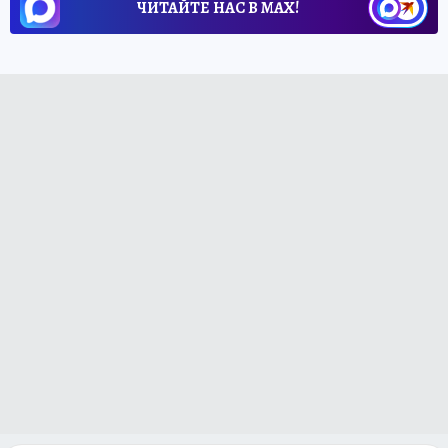
ЧИТАЙТЕ НАС В МАХ!