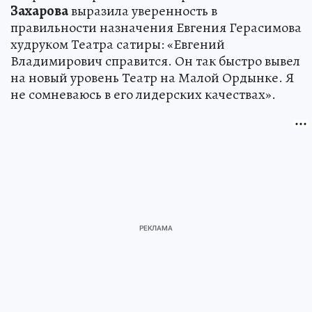
Захарова
выразила уверенность в
правильности назначения Евгения Герасимова
худруком Театра сатиры: «Евгений
Владимирович справится. Он так быстро вывел
на новый уровень Театр на Малой Ордынке. Я
не сомневаюсь в его лидерских качествах».