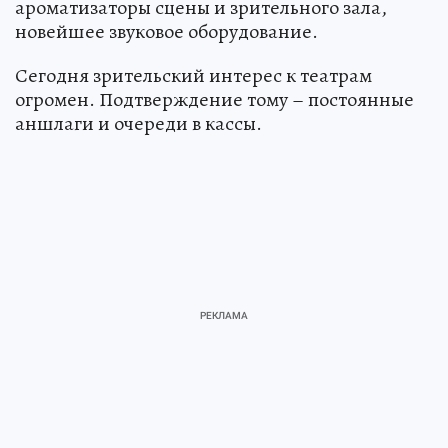
ароматизаторы сцены и зрительного зала,
новейшее звуковое оборудование.
Сегодня зрительский интерес к театрам
огромен. Подтверждение тому – постоянные
аншлаги и очереди в кассы.