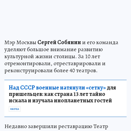
Мэр Москвы
Сергей Собянин
и его команда
уделяют большое внимание развитию
культурной жизни столицы. За 10 лет
отремонтировали, отреставрировали и
реконструировали более 40 театров.
Над СССР военные натянули «сетку»
для
пришельцев: как страна 13 лет тайно
искала и изучала инопланетных гостей
НАУКА
Недавно завершили реставрацию Театр