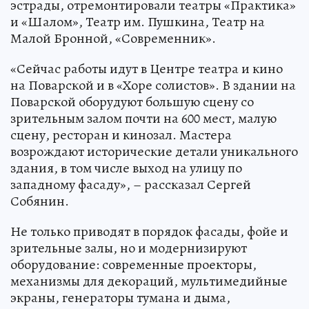
эстрады, отремонтировали театры «Практика»
и «Шалом», Театр им. Пушкина, Театр на
Малой Бронной, «Современник».
«Сейчас работы идут в Центре театра и кино
на Поварской и в «Хоре солистов». В здании на
Поварской оборудуют большую сцену со
зрительным залом почти на 600 мест, малую
сцену, ресторан и кинозал. Мастера
возрождают исторические детали уникального
здания, в том числе выход на улицу по
западному фасаду», – рассказал Сергей
Собянин.
Не только приводят в порядок фасады, фойе и
зрительные залы, но и модернизируют
оборудование: современные проекторы,
механизмы для декораций, мультимедийные
экраны, генераторы тумана и дыма,