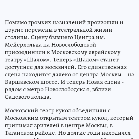
Помимо громких назначений произошли и
другие перемены в театральной жизни
столицы. Сцену бывшего Центра им.
Мейерхольда на Новослободской
присоединили к Московскому еврейскому
театру «Шалом». Теперь «Шалом» станет
доступнее для москвичей. Его единственная
сцена находится далеко от центра Москвы – на
Варшавском шоссе. И теперь Новая сцена -
рядом с метро Новослободская, вблизи
Садового кольца.
Московский театр кукол объединили с
Московским открытым театром кукол, который
принимал зрителей в центре Москвы, в
Таганском районе. Но долгие годы находился