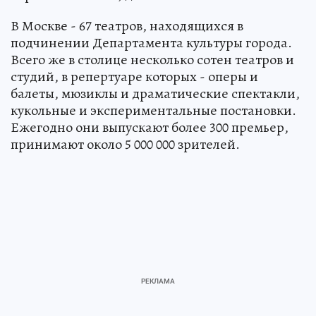
В Москве - 67 театров, находящихся в
подчинении Департамента культуры города.
Всего же в столице несколько сотен театров и
студий, в репертуаре которых - оперы и
балеты, мюзиклы и драматические спектакли,
кукольные и экспериментальные постановки.
Ежегодно они выпускают более 300 премьер,
принимают около 5 000 000 зрителей.