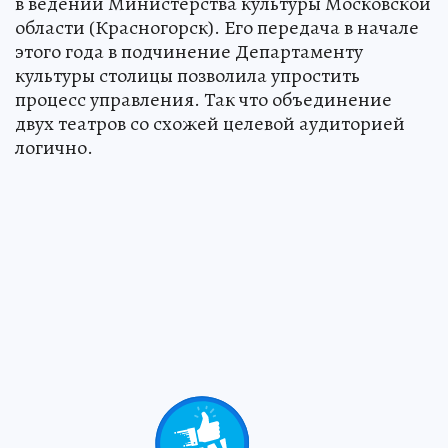
в ведении Министерства культуры Московской
области (Красногорск). Его передача в начале
этого года в подчинение Департаменту
культуры столицы позволила упростить
процесс управления. Так что объединение
двух театров со схожей целевой аудиторией
логично.