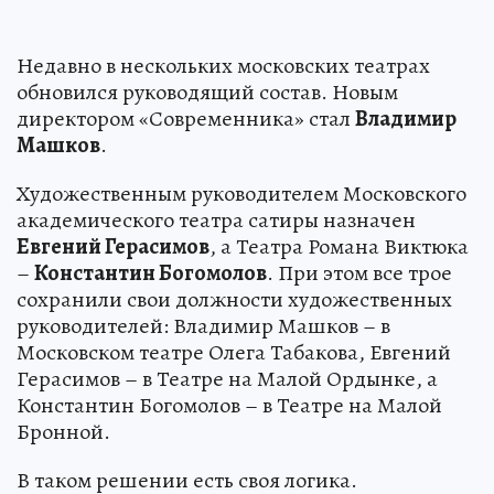
Недавно в нескольких московских театрах
обновился руководящий состав. Новым
директором «Современника» стал
Владимир
Машков
.
Художественным руководителем Московского
академического театра сатиры назначен
Евгений Герасимов
, а Театра Романа Виктюка
–
Константин Богомолов
. При этом все трое
сохранили свои должности художественных
руководителей: Владимир Машков – в
Московском театре Олега Табакова, Евгений
Герасимов – в Театре на Малой Ордынке, а
Константин Богомолов – в Театре на Малой
Бронной.
В таком решении есть своя логика.