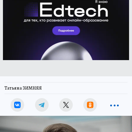
Татьяна ЗИМНЯЯ