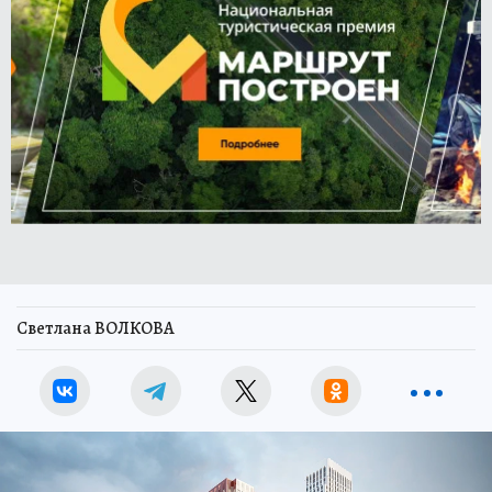
Светлана ВОЛКОВА