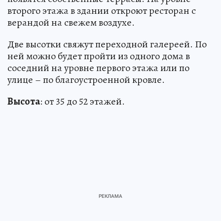
второго этажа в здании откроют ресторан с
верандой на свежем воздухе.
Две высотки свяжут переходной галереей. По
ней можно будет пройти из одного дома в
соседний на уровне первого этажа или по
улице – по благоустроенной кровле.
Высота
: от 35 до 52 этажей.