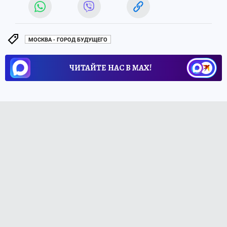
МОСКВА - ГОРОД БУДУЩЕГО
ЧИТАЙТЕ НАС В МАХ!