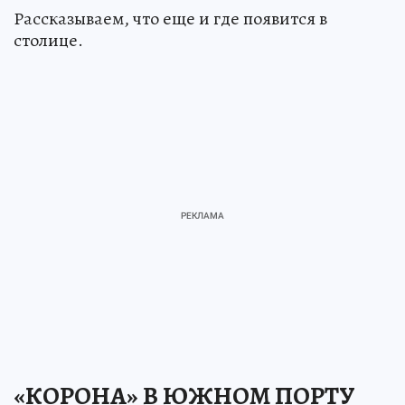
Рассказываем, что еще и где появится в
столице.
«КОРОНА» В ЮЖНОМ ПОРТУ