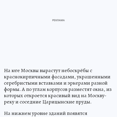
На юге Москвы вырастут небоскрёбы с
краснокирпичными фасадами, украшенными
серебристыми вставками и эркерами разной
формы. А по углам корпусов разместят окна, из
которых откроется красивый вид на Москву-
реку и соседние Царицынские пруды.
На нижнем уровне зданий появятся