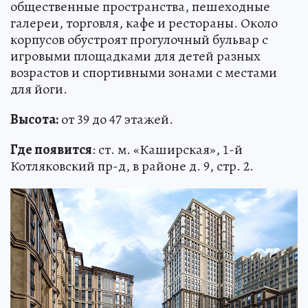
общественные пространства, пешеходные
галереи, торговля, кафе и рестораны. Около
корпусов обустроят прогулочный бульвар с
игровыми площадками для детей разных
возрастов и спортивными зонами с местами
для йоги.
Высота:
от 39 до 47 этажей.
Где появится
: ст. м. «Каширская», 1-й
Котляковский пр-д, в районе д. 9, стр. 2.