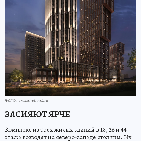
Фото: archsovet.msk.ru
ЗАСИЯЮТ ЯРЧЕ
Комплекс из трех жилых зданий в 18, 26 и 44
этажа возводят на северо-западе столицы. Их