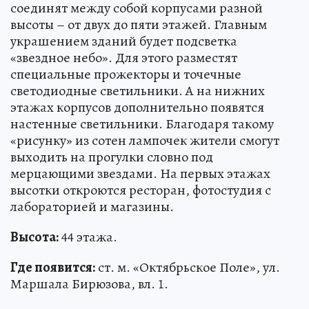
соединят между собой корпусами разной
высоты – от двух до пяти этажей. Главным
украшением зданий будет подсветка
«звездное небо». Для этого разместят
специальные прожекторы и точечные
светодиодные светильники. А на нижних
этажах корпусов дополнительно появятся
настенные светильники. Благодаря такому
«рисунку» из сотен лампочек жители смогут
выходить на прогулки словно под
мерцающими звездами. На первых этажах
высотки откроются ресторан, фотостудия с
лабораторией и магазины.
Высота:
44 этажа.
Где появится:
ст. м. «Октябрьское Поле», ул.
Маршала Бирюзова, вл. 1.