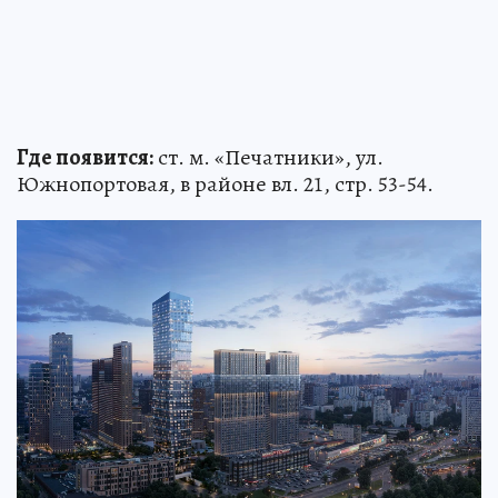
Где появится:
ст. м. «Печатники», ул.
Южнопортовая, в районе вл. 21, стр. 53-54.