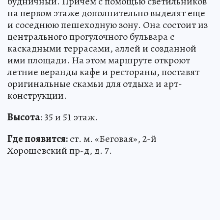
будничный. Причем с помощью светильников
на первом этаже дополнительно выделят еще
и соседнюю пешеходную зону. Она состоит из
центрального прогулочного бульвара с
каскадными террасами, аллей и созданной
ими площади. На этом маршруте откроют
летние веранды кафе и рестораны, поставят
оригинальные скамьи для отдыха и арт-
конструкции.
Высота
: 35 и 51 этаж.
Где появится:
ст. м. «Беговая», 2-й
Хорошевский пр-д, д. 7.