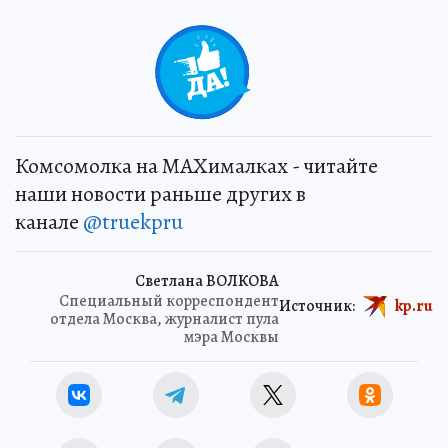
Комсомолка на MAXималках - читайте
наши новости раньше других в
канале
@truekpru
Светлана ВОЛКОВА
Специальный корреспондент
Источник:
kp.ru
отдела Москва, журналист пула
мэра Москвы