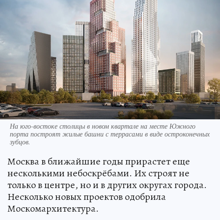
На юго-востоке столицы в новом квартале на месте Южного
порта построят жилые башни с террасами в виде остроконечных
зубцов.
Москва в ближайшие годы прирастет еще
несколькими небоскрёбами. Их строят не
только в центре, но и в других округах города.
Несколько новых проектов одобрила
Москомархитектура.